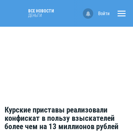
ВСЕ НОВОСТИ
Войти
ДЕНЬГИ
Курские приставы реализовали
конфискат в пользу взыскателей
более чем на 13 миллионов рублей