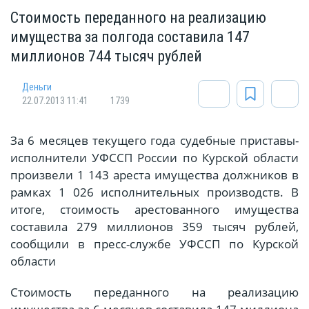
Стоимость переданного на реализацию
имущества за полгода составила 147
миллионов 744 тысяч рублей
Деньги
22.07.2013 11:41
1739
За 6 месяцев текущего года судебные приставы-
исполнители УФССП России по Курской области
произвели 1 143 ареста имущества должников в
рамках 1 026 исполнительных производств. В
итоге, стоимость арестованного имущества
составила 279 миллионов 359 тысяч рублей,
сообщили в пресс-службе УФССП по Курской
области
Стоимость переданного на реализацию