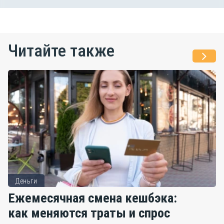
Читайте также
Деньги
Ежемесячная смена кешбэка:
как меняются траты и спрос