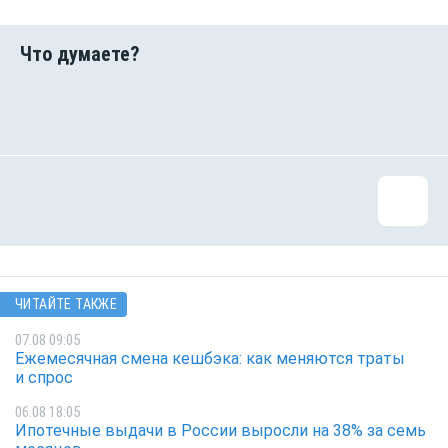
ЧИТАЙТЕ ТАКЖЕ
07.08 09:05
Ежемесячная смена кешбэка: как меняются траты
и спрос
06.08 18:05
Ипотечные выдачи в России выросли на 38% за семь