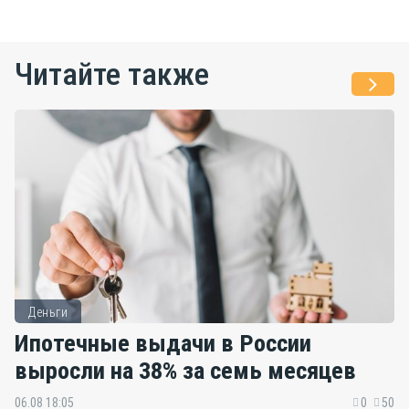
Читайте также
Деньги
Ипотечные выдачи в России
выросли на 38% за семь месяцев
06.08 18:05
0
50