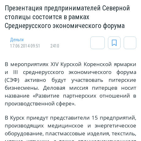
Презентация предпринимателей Северной
столицы состоится в рамках
Среднерусского экономического форума
Деньги
17.06.2014 09:51
2410
В мероприятиях XIV Курской Коренской ярмарки
и III среднерусского экономического форума
(СЭФ) активно будут участвовать питерские
бизнесмены. Деловая миссия питерцев носит
название «Развитие партнерских отношений в
производственной сфере».
В Курск приедут представители 15 предприятий,
производящих медицинское и энергетическое
оборудование, пластмассовые изделия, текстиль,