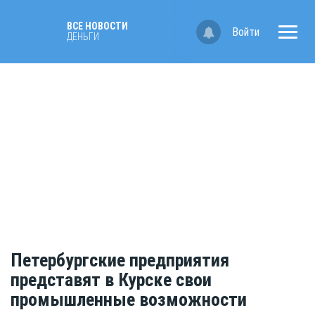
ВСЕ НОВОСТИ
Войти
ДЕНЬГИ
Петербургские предприятия
представят в Курске свои
промышленные возможности