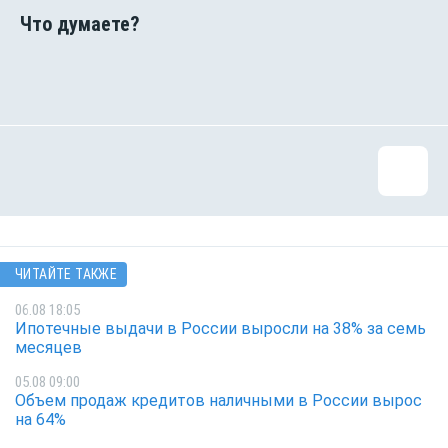
ЧИТАЙТЕ ТАКЖЕ
06.08 18:05
Ипотечные выдачи в России выросли на 38% за семь
месяцев
05.08 09:00
Объем продаж кредитов наличными в России вырос
на 64%