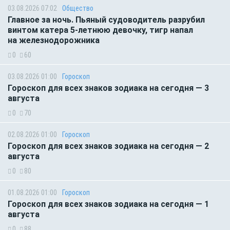
03.08.2026 07:02
Общество
Главное за ночь. Пьяный судоводитель разрубил
винтом катера 5-летнюю девочку, тигр напал
на железнодорожника
0
60
03.08.2026 01:00
Гороскоп
Гороскоп для всех знаков зодиака на сегодня — 3
августа
0
70
02.08.2026 01:00
Гороскоп
Гороскоп для всех знаков зодиака на сегодня — 2
августа
0
80
01.08.2026 01:00
Гороскоп
Гороскоп для всех знаков зодиака на сегодня — 1
августа
0
88