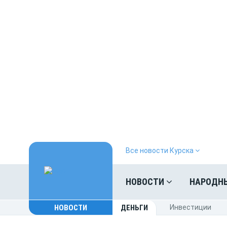
Все новости Курска
НОВОСТИ
НАРОДН
НОВОСТИ
ДЕНЬГИ
Инвестиции