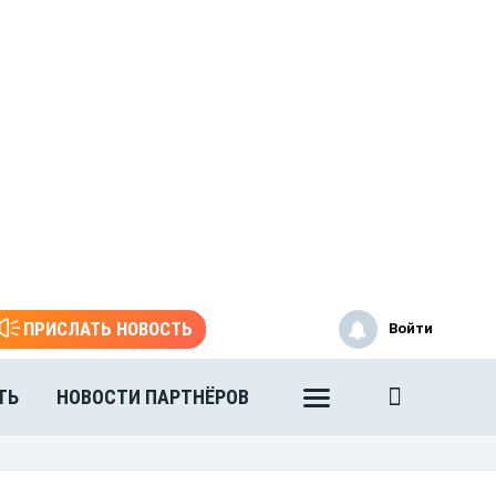
ПРИСЛАТЬ НОВОСТЬ
Войти
ТЬ
НОВОСТИ ПАРТНЁРОВ