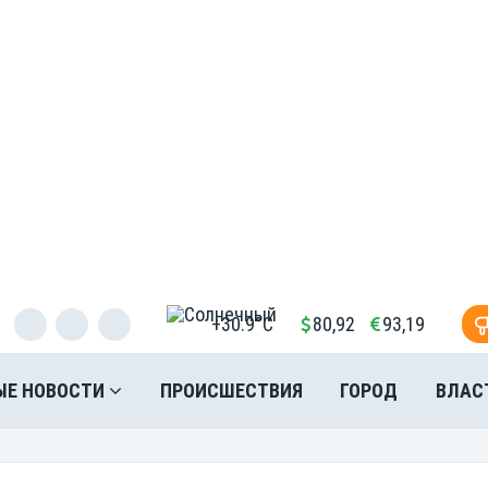
+30.9°C
80,92
93,19
ЫЕ НОВОСТИ
ПРОИСШЕСТВИЯ
ГОРОД
ВЛАС