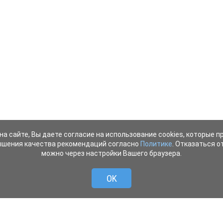
на сайте, Вы даете согласие на использование cookies, которые 
ышения качества рекомендаций согласно
Политике
. Отказаться от
можно через настройки Вашего браузера.
OK