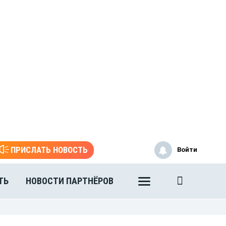
ПРИСЛАТЬ НОВОСТЬ
Войти
ТЬ
НОВОСТИ ПАРТНЁРОВ