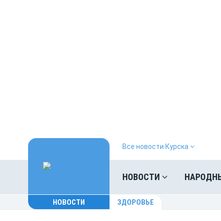
Все новости Курска
НОВОСТИ
НАРОДН
НОВОСТИ
ЗДОРОВЬЕ