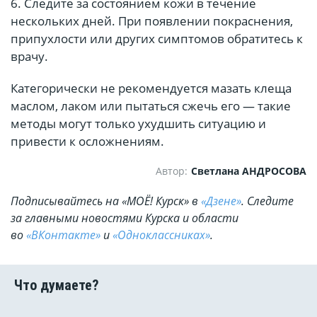
6. Следите за состоянием кожи в течение
нескольких дней. При появлении покраснения,
припухлости или других симптомов обратитесь к
врачу.
Категорически не рекомендуется мазать клеща
маслом, лаком или пытаться сжечь его — такие
методы могут только ухудшить ситуацию и
привести к осложнениям.
Автор:
Светлана АНДРОСОВА
Подписывайтесь на «МОЁ! Курск» в
«Дзене»
. Cледите
за главными новостями Курска и области
во
«ВКонтакте»
и
«Одноклассниках»
.