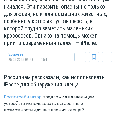
начался. Эти паразиты опасны не только
для людей, но и для домашних животных,
особенно у которых густая шерсть, в
которой трудно заметить маленьких
кровососов. Однако на помощь может
прийти современный гаджет — iPhone.
Здоровье
25.05.2025 09:43
154
Россиянам рассказали, как использовать
iPhonе для обнаружения клеща
Роспотребнадзор
предложил владельцам
устройств использовать встроенные
возможности для выявления клещей.