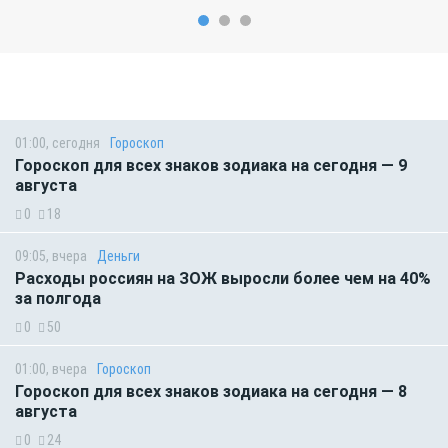
01:00, сегодня
Гороскоп
Гороскоп для всех знаков зодиака на сегодня — 9
августа
0
18
09:05, вчера
Деньги
Расходы россиян на ЗОЖ выросли более чем на 40%
за полгода
0
50
01:00, вчера
Гороскоп
Гороскоп для всех знаков зодиака на сегодня — 8
августа
0
24