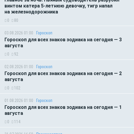
винтом катера 5-летнюю девочку, тигр напал
на железнодорожника
0
80
03.08.2026 01:00
Гороскоп
Гороскоп для всех знаков зодиака на сегодня — 3
августа
0
92
02.08.2026 01:00
Гороскоп
Гороскоп для всех знаков зодиака на сегодня — 2
августа
0
102
01.08.2026 01:00
Гороскоп
Гороскоп для всех знаков зодиака на сегодня — 1
августа
0
114