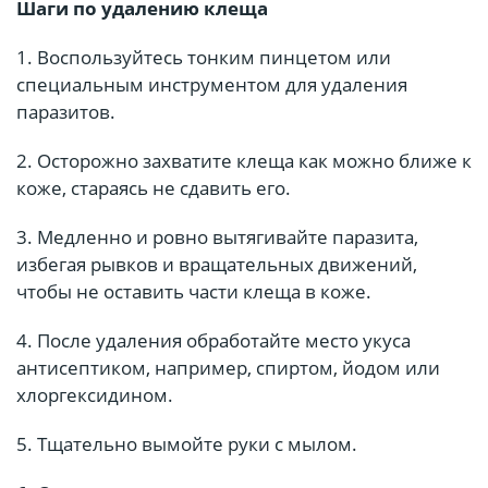
Шаги по удалению клеща
1. Воспользуйтесь тонким пинцетом или
специальным инструментом для удаления
паразитов.
2. Осторожно захватите клеща как можно ближе к
коже, стараясь не сдавить его.
3. Медленно и ровно вытягивайте паразита,
избегая рывков и вращательных движений,
чтобы не оставить части клеща в коже.
4. После удаления обработайте место укуса
антисептиком, например, спиртом, йодом или
хлоргексидином.
5. Тщательно вымойте руки с мылом.