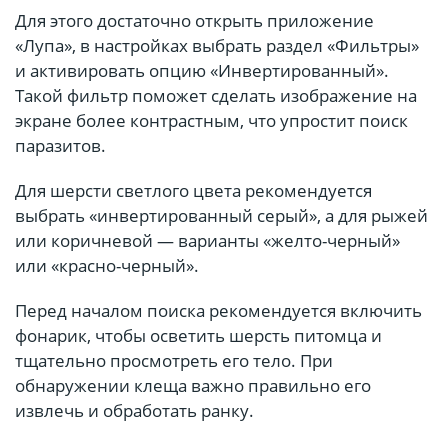
Для этого достаточно открыть приложение
«Лупа», в настройках выбрать раздел «Фильтры»
и активировать опцию «Инвертированный».
Такой фильтр поможет сделать изображение на
экране более контрастным, что упростит поиск
паразитов.
Для шерсти светлого цвета рекомендуется
выбрать «инвертированный серый», а для рыжей
или коричневой — варианты «желто-черный»
или «красно-черный».
Перед началом поиска рекомендуется включить
фонарик, чтобы осветить шерсть питомца и
тщательно просмотреть его тело. При
обнаружении клеща важно правильно его
извлечь и обработать ранку.