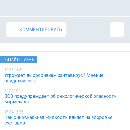
КОММЕНТИРОВАТЬ
ЧИТАЙТЕ ТАКЖЕ
13.05 14:31
Угрожает ли россиянам хантавирус? Мнение
эпидемиолога
30.04 10:15
ВОЗ предупреждает об онкологической опасности
мармелада
26.04 15:55
Как синовиальная жидкость влияет на здоровье
суставов