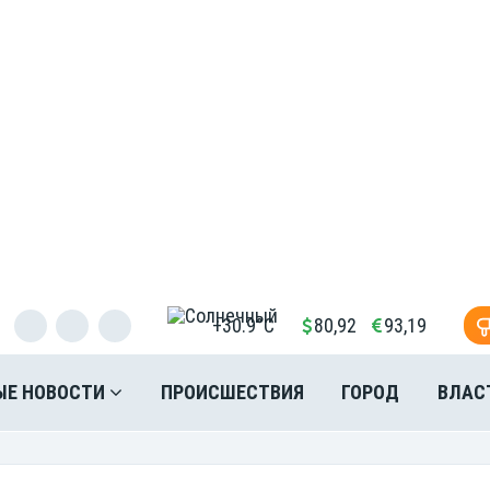
+30.9°C
80,92
93,19
ЫЕ НОВОСТИ
ПРОИСШЕСТВИЯ
ГОРОД
ВЛАС