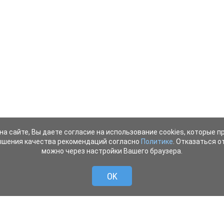
на сайте, Вы даете согласие на использование cookies, которые 
ышения качества рекомендаций согласно
Политике
. Отказаться от
можно через настройки Вашего браузера.
OK