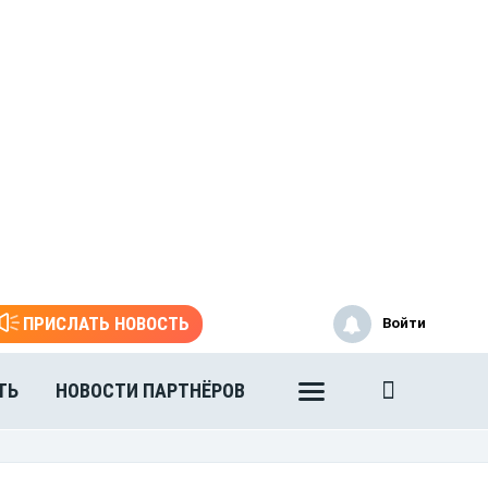
ПРИСЛАТЬ НОВОСТЬ
Войти
ТЬ
НОВОСТИ ПАРТНЁРОВ