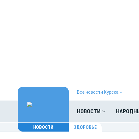
Все новости Курска
НОВОСТИ
НАРОДН
НОВОСТИ
ЗДОРОВЬЕ