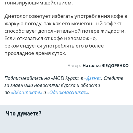
тонизирующим действием.
Диетолог советует избегать употребления кофе в
жаркую погоду, так как его мочегонный эффект
способствует дополнительной потере жидкости.
Если отказаться от кофе невозможно,
рекомендуется употреблять его в более
прохладное время суток.
Автор:
Наталья ФЕДОРЕНКО
Подписывайтесь на «МОЁ! Курск» в
«Дзене»
. Cледите
за главными новостями Курска и области
во
«ВКонтакте»
и
«Одноклассниках»
.