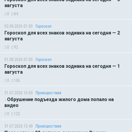
августа
0
84
02.08.2026 01:00
Гороскоп
Гороскоп для всех знаков зодиака на сегодня — 2
августа
0
92
01.08.2026 01:00
Гороскоп
Гороскоп для всех знаков зодиака на сегодня — 1
августа
0
106
31.07.2026 16:50
Происшествия
Обрушение подъезда жилого дома попало на
видео
0
122
31.07.2026 15:40
Происшествия