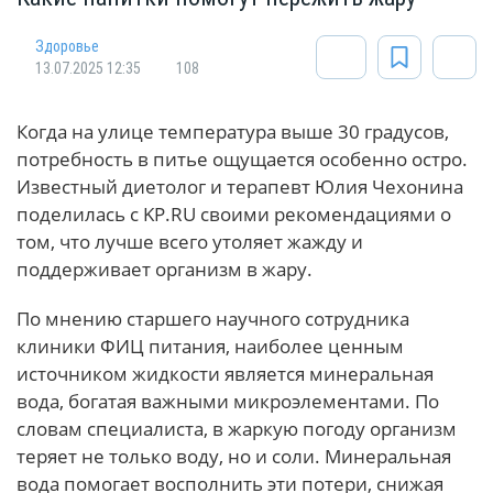
Здоровье
13.07.2025 12:35
108
Когда на улице температура выше 30 градусов,
потребность в питье ощущается особенно остро.
Известный диетолог и терапевт Юлия Чехонина
поделилась с KP.RU своими рекомендациями о
том, что лучше всего утоляет жажду и
поддерживает организм в жару.
По мнению старшего научного сотрудника
клиники ФИЦ питания, наиболее ценным
источником жидкости является минеральная
вода, богатая важными микроэлементами. По
словам специалиста, в жаркую погоду организм
теряет не только воду, но и соли. Минеральная
вода помогает восполнить эти потери, снижая