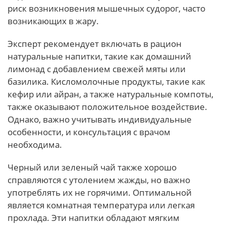
риск возникновения мышечных судорог, часто
возникающих в жару.
Эксперт рекомендует включать в рацион
натуральные напитки, такие как домашний
лимонад с добавлением свежей мяты или
базилика. Кисломолочные продукты, такие как
кефир или айран, а также натуральные компоты,
также оказывают положительное воздействие.
Однако, важно учитывать индивидуальные
особенности, и консультация с врачом
необходима.
Черный или зеленый чай также хорошо
справляются с утолением жажды, но важно
употреблять их не горячими. Оптимальной
является комнатная температура или легкая
прохлада. Эти напитки обладают мягким