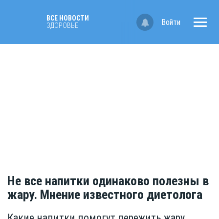
ВСЕ НОВОСТИ
Войти
ЗДОРОВЬЕ
Не все напитки одинаково полезны в
жару. Мнение известного диетолога
Какие напитки помогут пережить жару