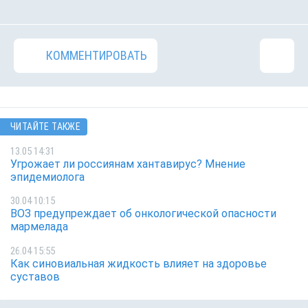
КОММЕНТИРОВАТЬ
ЧИТАЙТЕ ТАКЖЕ
13.05 14:31
Угрожает ли россиянам хантавирус? Мнение
эпидемиолога
30.04 10:15
ВОЗ предупреждает об онкологической опасности
мармелада
26.04 15:55
Как синовиальная жидкость влияет на здоровье
суставов