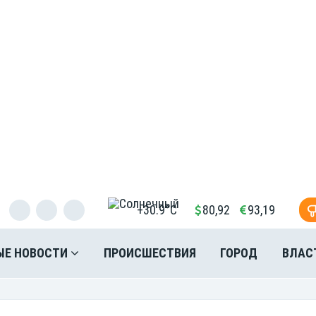
+30.9°C
80,92
93,19
ЫЕ НОВОСТИ
ПРОИСШЕСТВИЯ
ГОРОД
ВЛАС