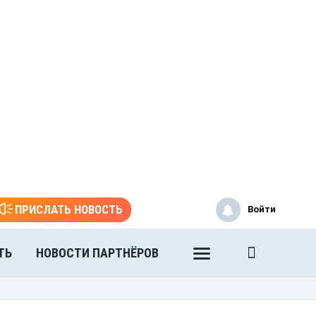
ПРИСЛАТЬ НОВОСТЬ
Войти
ТЬ
НОВОСТИ ПАРТНЁРОВ