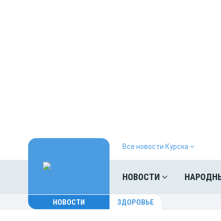
Все новости Курска
НОВОСТИ
НАРОДН
НОВОСТИ
ЗДОРОВЬЕ