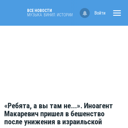
ВСЕ НОВОСТИ
Войти
МУЗЫКА. ВИНИЛ. ИСТОРИИ
«Ребята, а вы там не...». Иноагент
Макаревич пришел в бешенство
после унижения в израильской