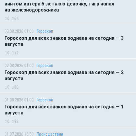
винтом катера 5-летнюю девочку, тигр напал
на железнодорожника
0
64
03.08.2026 01:00
Гороскоп
Гороскоп для всех знаков зодиака на сегодня — 3
августа
0
72
02.08.2026 01:00
Гороскоп
Гороскоп для всех знаков зодиака на сегодня — 2
августа
0
80
01.08.2026 01:00
Гороскоп
Гороскоп для всех знаков зодиака на сегодня — 1
августа
0
92
31.07.2026 16:50
Происшествия