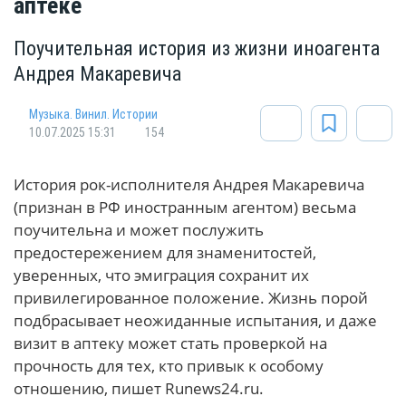
аптеке
Поучительная история из жизни иноагента
Андрея Макаревича
Музыка. Винил. Истории
10.07.2025 15:31
154
История рок-исполнителя Андрея Макаревича
(признан в РФ иностранным агентом) весьма
поучительна и может послужить
предостережением для знаменитостей,
уверенных, что эмиграция сохранит их
привилегированное положение. Жизнь порой
подбрасывает неожиданные испытания, и даже
визит в аптеку может стать проверкой на
прочность для тех, кто привык к особому
отношению, пишет Runews24.ru.