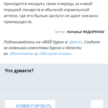
приходится ожидать свою очередь за новой
порцией лекарств в обычной израильской
аптеке, где его былые заслуги не дают никаких
преимуществ.
Автор:
Наталья ФЕДОРЕНКО
Подписывайтесь на «МОЁ! Курск» в
«Дзене»
. Cледите
за главными новостями Курска и области
во
«ВКонтакте»
и
«Одноклассниках»
.
КОММЕНТИРОВАТЬ