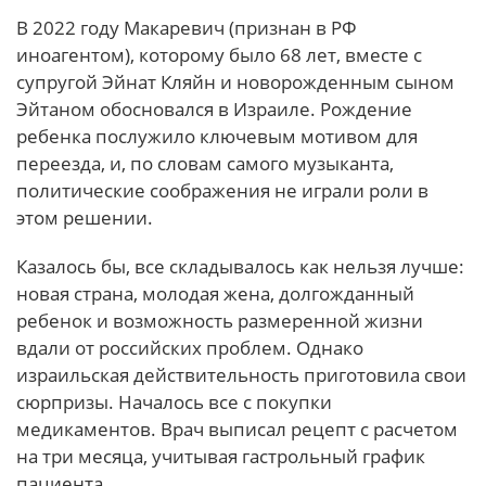
В 2022 году Макаревич (признан в РФ
иноагентом), которому было 68 лет, вместе с
супругой Эйнат Кляйн и новорожденным сыном
Эйтаном обосновался в Израиле. Рождение
ребенка послужило ключевым мотивом для
переезда, и, по словам самого музыканта,
политические соображения не играли роли в
этом решении.
Казалось бы, все складывалось как нельзя лучше:
новая страна, молодая жена, долгожданный
ребенок и возможность размеренной жизни
вдали от российских проблем. Однако
израильская действительность приготовила свои
сюрпризы. Началось все с покупки
медикаментов. Врач выписал рецепт с расчетом
на три месяца, учитывая гастрольный график
пациента.