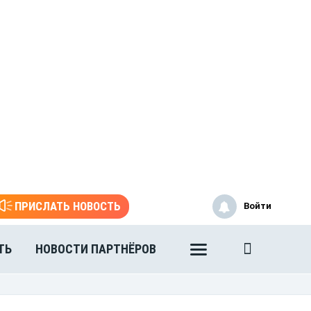
ПРИСЛАТЬ НОВОСТЬ
Войти
ТЬ
НОВОСТИ ПАРТНЁРОВ