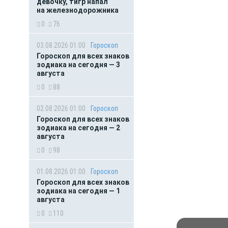
девочку, тигр напал
на железнодорожника
0
76
03.08.2026 01:00
Гороскоп
Гороскоп для всех знаков
зодиака на сегодня — 3
августа
0
88
02.08.2026 01:00
Гороскоп
Гороскоп для всех знаков
зодиака на сегодня — 2
августа
0
98
01.08.2026 01:00
Гороскоп
Гороскоп для всех знаков
зодиака на сегодня — 1
августа
0
110