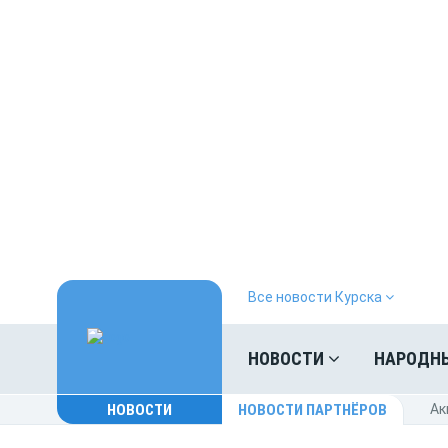
Все новости Курска
НОВОСТИ
НАРОДН
НОВОСТИ
НОВОСТИ ПАРТНЁРОВ
Ак