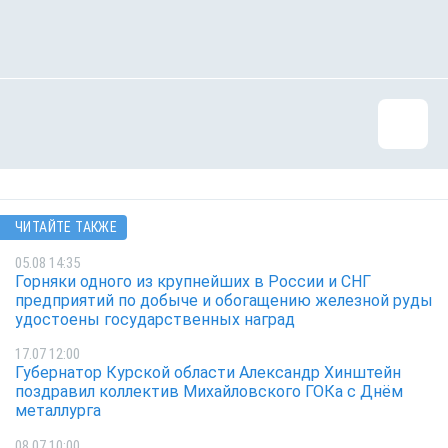
ЧИТАЙТЕ ТАКЖЕ
05.08 14:35
Горняки одного из крупнейших в России и СНГ
предприятий по добыче и обогащению железной руды
удостоены государственных наград
17.07 12:00
Губернатор Курской области Александр Хинштейн
поздравил коллектив Михайловского ГОКа с Днём
металлурга
08.07 10:00