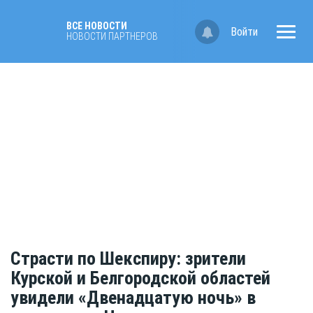
ВСЕ НОВОСТИ
Войти
НОВОСТИ ПАРТНЁРОВ
Страсти по Шекспиру: зрители
Курской и Белгородской областей
увидели «Двенадцатую ночь» в