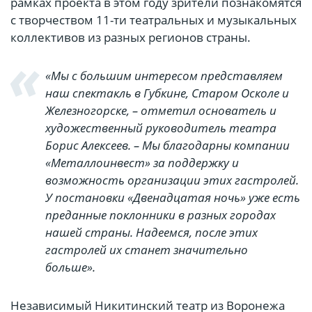
рамках проекта в этом году зрители познакомятся
с творчеством 11-ти театральных и музыкальных
коллективов из разных регионов страны.
«Мы с большим интересом представляем
наш спектакль в Губкине, Старом Осколе и
Железногорске, – отметил основатель и
художественный руководитель театра
Борис Алексеев. – Мы благодарны компании
«Металлоинвест» за поддержку и
возможность организации этих гастролей.
У постановки «Двенадцатая ночь» уже есть
преданные поклонники в разных городах
нашей страны. Надеемся, после этих
гастролей их станет значительно
больше».
Независимый Никитинский театр из Воронежа