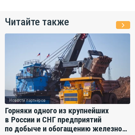
Читайте также
Новости партнёров
Горняки одного из крупнейших
в России и СНГ предприятий
по добыче и обогащению железной