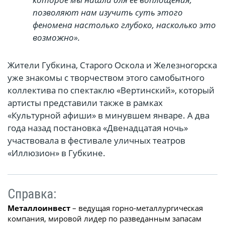
позволяют нам изучить суть этого
феномена настолько глубоко, насколько это
возможно».
Жители Губкина, Старого Оскола и Железногорска
уже знакомы с творчеством этого самобытного
коллектива по спектаклю «Вертинский», который
артисты представили также в рамках
«Культурной афиши» в минувшем январе. А два
года назад постановка «Двенадцатая ночь»
участвовала в фестивале уличных театров
«Иллюзион» в Губкине.
Справка:
Металлоинвест
– ведущая горно-металлургическая
компания, мировой лидер по разведанным запасам