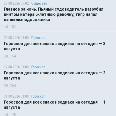
03.08.2026 07:02
Общество
Главное за ночь. Пьяный судоводитель разрубил
винтом катера 5-летнюю девочку, тигр напал
на железнодорожника
0
52
03.08.2026 01:00
Гороскоп
Гороскоп для всех знаков зодиака на сегодня — 3
августа
0
54
02.08.2026 01:00
Гороскоп
Гороскоп для всех знаков зодиака на сегодня — 2
августа
0
64
01.08.2026 01:00
Гороскоп
Гороскоп для всех знаков зодиака на сегодня — 1
августа
0
78