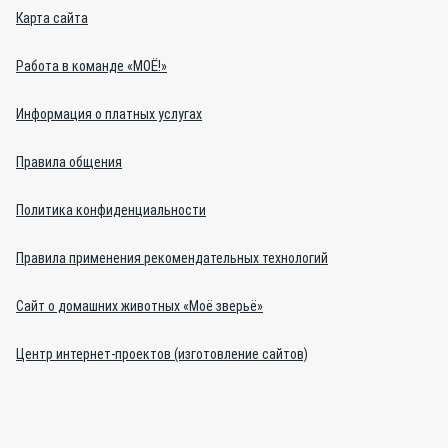
Карта сайта
Работа в команде «МОЁ!»
Информация о платных услугах
Правила общения
Политика конфиденциальности
Правила применения рекомендательных технологий
Сайт о домашних животных «Моё зверьё»
Центр интернет-проектов (изготовление сайтов)