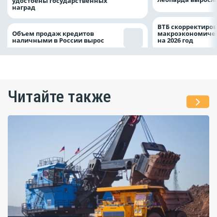
удостоены государственных
наград
ВТБ скорректиро
Объем продаж кредитов
макроэкономичес
наличными в России вырос
на 2026 год
Читайте также