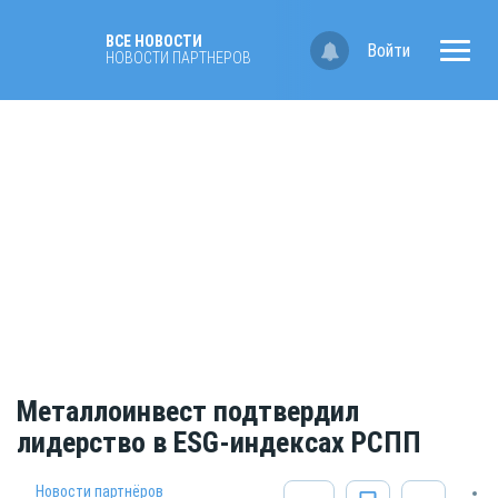
ВСЕ НОВОСТИ
Войти
НОВОСТИ ПАРТНЁРОВ
Металлоинвест подтвердил
лидерство в ESG-индексах РСПП
Новости партнёров