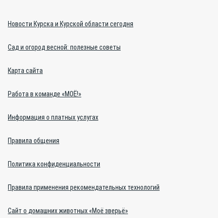
Новости Курска и Курской области сегодня
Сад и огород весной: полезные советы
Карта сайта
Работа в команде «МОЁ!»
Информация о платных услугах
Правила общения
Политика конфиденциальности
Правила применения рекомендательных технологий
Сайт о домашних животных «Моё зверьё»