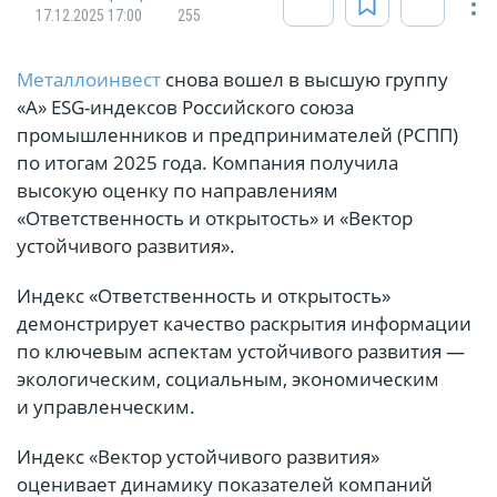
17.12.2025 17:00
255
Металлоинвест
снова вошел в высшую группу
«А» ESG-индексов Российского союза
промышленников и предпринимателей (РСПП)
по итогам 2025 года. Компания получила
высокую оценку по направлениям
«Ответственность и открытость» и «Вектор
устойчивого развития».
Индекс «Ответственность и открытость»
демонстрирует качество раскрытия информации
по ключевым аспектам устойчивого развития —
экологическим, социальным, экономическим
и управленческим.
Индекс «Вектор устойчивого развития»
оценивает динамику показателей компаний