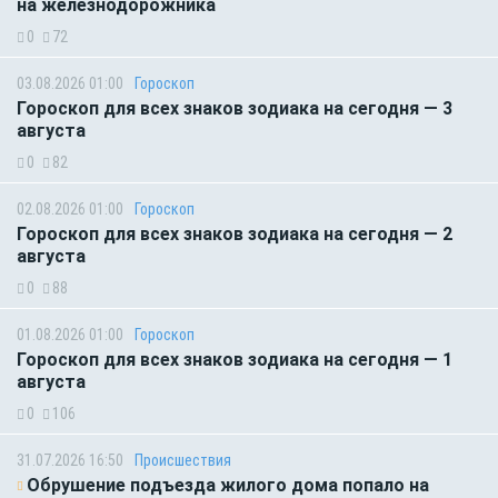
на железнодорожника
0
72
03.08.2026 01:00
Гороскоп
Гороскоп для всех знаков зодиака на сегодня — 3
августа
0
82
02.08.2026 01:00
Гороскоп
Гороскоп для всех знаков зодиака на сегодня — 2
августа
0
88
01.08.2026 01:00
Гороскоп
Гороскоп для всех знаков зодиака на сегодня — 1
августа
0
106
31.07.2026 16:50
Происшествия
Обрушение подъезда жилого дома попало на