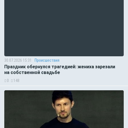
30.07.2026 15:31
Происшествия
Праздник обернулся трагедией: жениха зарезали
на собственной свадьбе
0
148