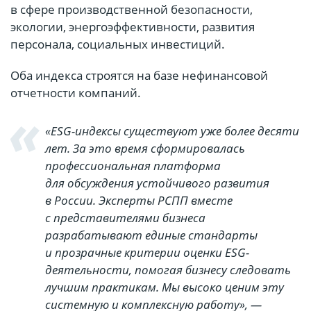
в сфере производственной безопасности,
экологии, энергоэффективности, развития
персонала, социальных инвестиций.
Оба индекса строятся на базе нефинансовой
отчетности компаний.
«ESG-индексы существуют уже более десяти
лет. За это время сформировалась
профессиональная платформа
для обсуждения устойчивого развития
в России. Эксперты РСПП вместе
с представителями бизнеса
разрабатывают единые стандарты
и прозрачные критерии оценки ESG-
деятельности, помогая бизнесу следовать
лучшим практикам. Мы высоко ценим эту
системную и комплексную работу», —