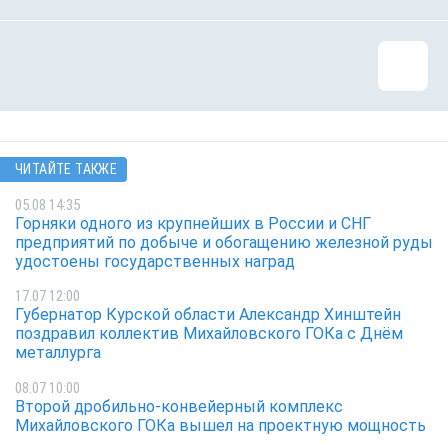
ЧИТАЙТЕ ТАКЖЕ
05.08 14:35
Горняки одного из крупнейших в России и СНГ
предприятий по добыче и обогащению железной руды
удостоены государственных наград
17.07 12:00
Губернатор Курской области Александр Хинштейн
поздравил коллектив Михайловского ГОКа с Днём
металлурга
08.07 10:00
Второй дробильно-конвейерный комплекс
Михайловского ГОКа вышел на проектную мощность