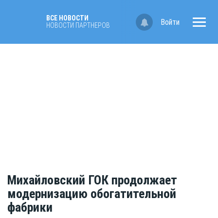
ВСЕ НОВОСТИ
Войти
НОВОСТИ ПАРТНЁРОВ
Михайловский ГОК продолжает
модернизацию обогатительной
фабрики