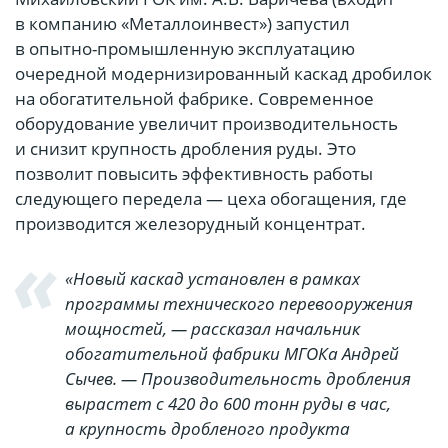
в компанию «Металлоинвест») запустил
в опытно-промышленную эксплуатацию
очередной модернизированный каскад дробилок
на обогатительной фабрике. Современное
оборудование увеличит производительность
и снизит крупность дробления руды. Это
позволит повысить эффективность работы
следующего передела — цеха обогащения, где
производится железорудный концентрат.
«Новый каскад установлен в рамках
программы технического перевооружения
мощностей, — рассказал начальник
обогатительной фабрики МГОКа Андрей
Сычев. — Производительность дробления
вырастет с 420 до 600 тонн руды в час,
а крупность дробленого продукта