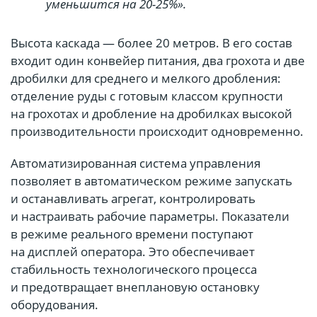
уменьшится на 20-25%».
Высота каскада — более 20 метров. В его состав
входит один конвейер питания, два грохота и две
дробилки для среднего и мелкого дробления:
отделение руды с готовым классом крупности
на грохотах и дробление на дробилках высокой
производительности происходит одновременно.
Автоматизированная система управления
позволяет в автоматическом режиме запускать
и останавливать агрегат, контролировать
и настраивать рабочие параметры. Показатели
в режиме реального времени поступают
на дисплей оператора. Это обеспечивает
стабильность технологического процесса
и предотвращает внеплановую остановку
оборудования.