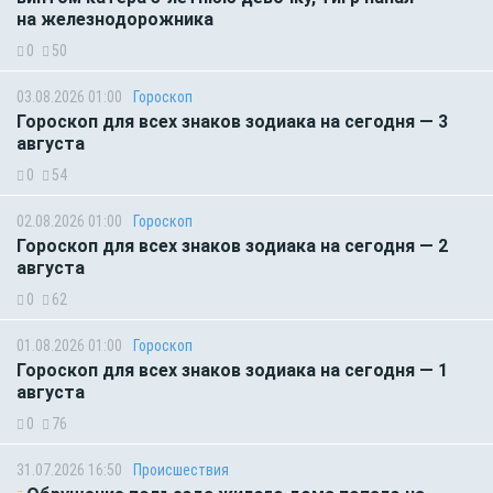
на железнодорожника
0
50
03.08.2026 01:00
Гороскоп
Гороскоп для всех знаков зодиака на сегодня — 3
августа
0
54
02.08.2026 01:00
Гороскоп
Гороскоп для всех знаков зодиака на сегодня — 2
августа
0
62
01.08.2026 01:00
Гороскоп
Гороскоп для всех знаков зодиака на сегодня — 1
августа
0
76
31.07.2026 16:50
Происшествия