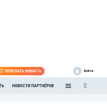
ПРИСЛАТЬ НОВОСТЬ
Войти
ТЬ
НОВОСТИ ПАРТНЁРОВ