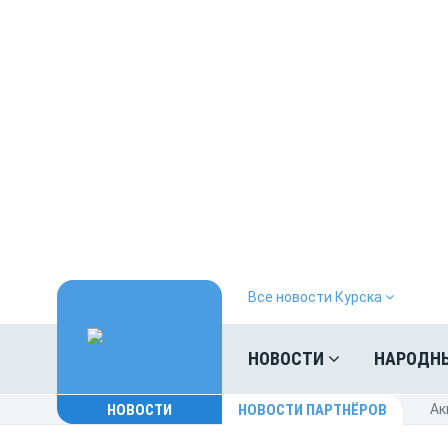
Все новости Курска
НОВОСТИ
НАРОДН
НОВОСТИ
НОВОСТИ ПАРТНЁРОВ
Ак