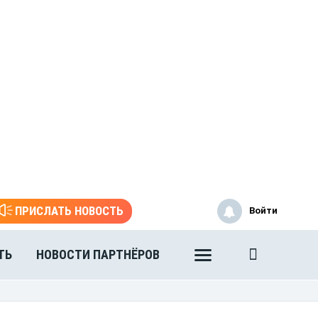
ПРИСЛАТЬ НОВОСТЬ
Войти
ТЬ
НОВОСТИ ПАРТНЁРОВ