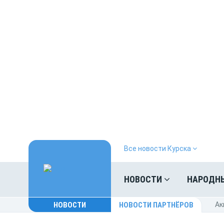
Все новости Курска
НОВОСТИ
НАРОДН
НОВОСТИ
НОВОСТИ ПАРТНЁРОВ
Ак