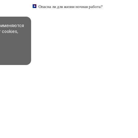
Опасна ли для жизни ночная работа?
применяются
 cookies,