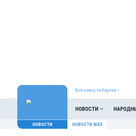
Все новости Курска
НОВОСТИ
НАРОДН
НОВОСТИ
НОВОСТИ ЖКХ