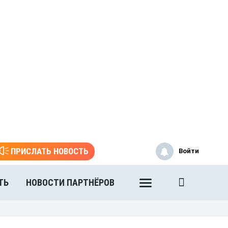
ПРИСЛАТЬ НОВОСТЬ
Войти
ТЬ
НОВОСТИ ПАРТНЁРОВ