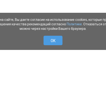
на сайте, Вы даете согласие на использование cookies, которые 
ышения качества рекомендаций согласно
Политике
. Отказаться от
можно через настройки Вашего браузера.
OK