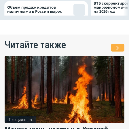
ВТБ скорректиро
Объем продаж кредитов
макроэкономичес
наличными в России вырос
на 2026 год
Читайте также
Официально