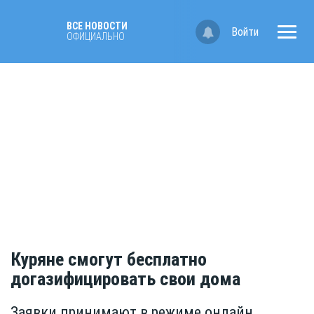
ВСЕ НОВОСТИ
Войти
ОФИЦИАЛЬНО
Куряне смогут бесплатно
догазифицировать свои дома
Заявки принимают в режиме онлайн