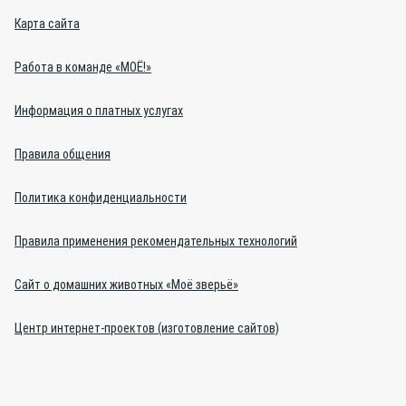
Карта сайта
Работа в команде «МОЁ!»
Информация о платных услугах
Правила общения
Политика конфиденциальности
Правила применения рекомендательных технологий
Сайт о домашних животных «Моё зверьё»
Центр интернет-проектов (изготовление сайтов)