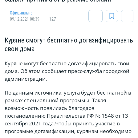
Официально
09.12.2021 08:39
127
Куряне смогут бесплатно догазифицировать
свои дома
Куряне могут бесплатно догазифицировать свои
дома. Об этом сообщает пресс-служба городской
администрации.
По данным источника, услуга будет бесплатной в
рамках специальной программы. Такая
возможность появилась благодаря
постановлению Правительства РФ № 1548 от 13
сентября 2021 года.Чтобы принять участие в
программе догазификации, курянам необходимо