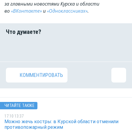
за главными новостями Курска и области
во
«ВКонтакте»
и
«Одноклассниках»
.
КОММЕНТИРОВАТЬ
ЧИТАЙТЕ ТАКЖЕ
17.10 13:37
Можно жечь костры: в Курской области отменили
противопожарный режим