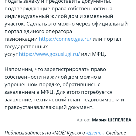
подать заявку и предоставить документы,
подтверждающие права собственности на
индивидуальный жилой дом и земельный
участок. Сделать это можно через официальный
портал единого оператора
газификации
https://connectgas.ru/
или портал
государственных
услуг
https://www.gosuslugi.ru/
или МФЦ.
Напомним, что зарегистрировать право
собственности на жилой дом можно в
упрощенном порядке, обратившись с
заявлением в МФЦ. Для этого потребуется
заявление, технический план недвижимости и
правоустанавливающий документ.
Автор:
Мария ШЕПЕЛЕВА
Подписывайтесь на «МОЁ! Курск» в
«Дзене»
. Cледите