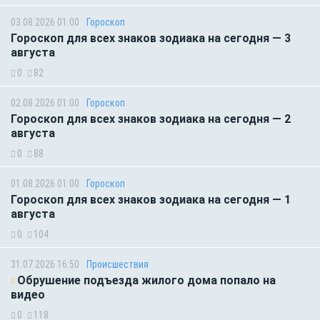
03.08.2026 01:00
Гороскоп
Гороскоп для всех знаков зодиака на сегодня — 3
августа
0
82
02.08.2026 01:00
Гороскоп
Гороскоп для всех знаков зодиака на сегодня — 2
августа
0
88
01.08.2026 01:00
Гороскоп
Гороскоп для всех знаков зодиака на сегодня — 1
августа
0
104
31.07.2026 16:50
Происшествия
Обрушение подъезда жилого дома попало на
видео
0
118