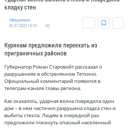
кладку стен
Официально
05.07.2022 14:33
82
Курянам предложили переехать из
приграничных районов
Губернатор Роман Старовойт рассказал о
разрушениях в обстрелянном Теткино.
Официальный комментарий появился в
телеграм-канале главы региона.
Как оказалось, ударная волна повредила один
дом – в нем частично разрушена кладка стен и
выбиты стекла. Людям в очередной раз
предложили покинуть опасный населенный