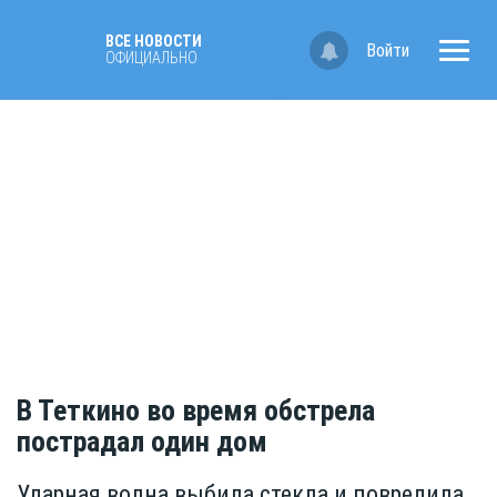
ВСЕ НОВОСТИ
Войти
ОФИЦИАЛЬНО
В Теткино во время обстрела
пострадал один дом
Ударная волна выбила стекла и повредила