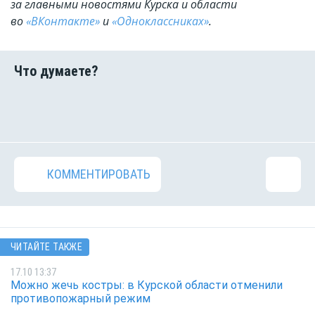
за главными новостями Курска и области
во
«ВКонтакте»
и
«Одноклассниках»
.
КОММЕНТИРОВАТЬ
ЧИТАЙТЕ ТАКЖЕ
17.10 13:37
Можно жечь костры: в Курской области отменили
противопожарный режим