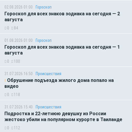
02.08.2026 01:00
Гороскоп
Гороскоп для всех знаков зодиака на сегодня — 2
августа
0
84
01.08.2026 01:00
Гороскоп
Гороскоп для всех знаков зодиака на сегодня — 1
августа
0
100
31.07.2026 16:50
Происшествия
Обрушение подъезда жилого дома попало на
видео
0
118
31.07.2026 15:40
Происшествия
Подростка и 22-летнюю девушку из России
жестоко убили на популярном курорте в Таиланде
0
112