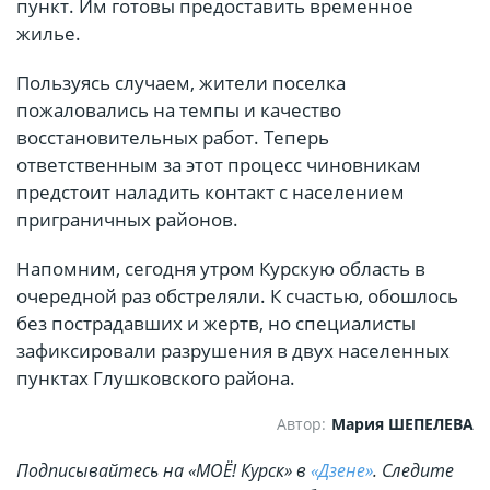
пункт. Им готовы предоставить временное
жилье.
Пользуясь случаем, жители поселка
пожаловались на темпы и качество
восстановительных работ. Теперь
ответственным за этот процесс чиновникам
предстоит наладить контакт с населением
приграничных районов.
Напомним, сегодня утром Курскую область в
очередной раз обстреляли. К счастью, обошлось
без пострадавших и жертв, но специалисты
зафиксировали разрушения в двух населенных
пунктах Глушковского района.
Автор:
Мария ШЕПЕЛЕВА
Подписывайтесь на «МОЁ! Курск» в
«Дзене»
. Cледите