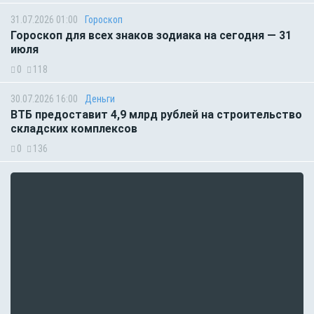
31.07.2026 01:00
Гороскоп
Гороскоп для всех знаков зодиака на сегодня — 31
июля
0
118
30.07.2026 16:00
Деньги
ВТБ предоставит 4,9 млрд рублей на строительство
складских комплексов
0
136