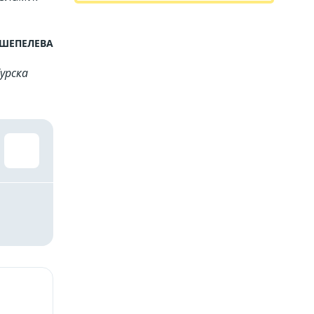
 ШЕПЕЛЕВА
урска