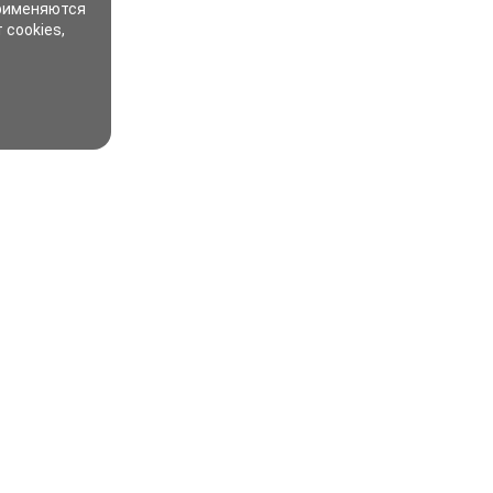
применяются
 cookies,