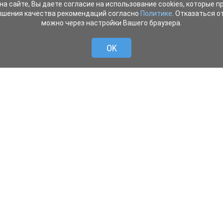
на сайте, Вы даете согласие на использование cookies, которые 
ышения качества рекомендаций согласно
Политике
. Отказаться от
можно через настройки Вашего браузера.
OK