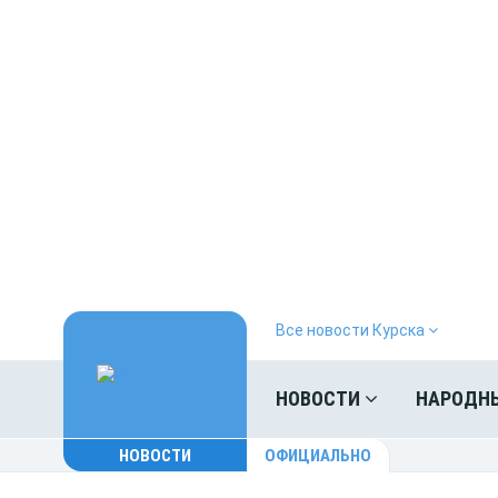
Все новости Курска
НОВОСТИ
НАРОДН
НОВОСТИ
ОФИЦИАЛЬНО