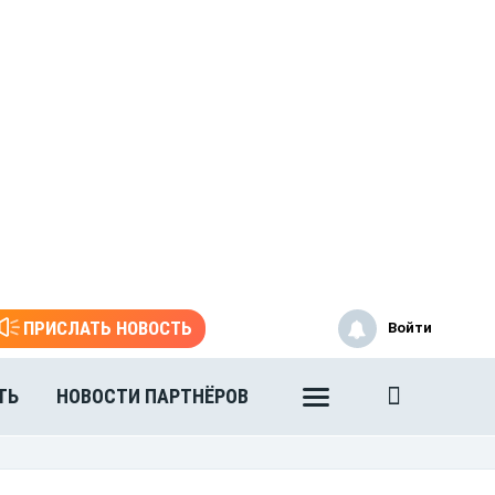
ПРИСЛАТЬ НОВОСТЬ
Войти
ТЬ
НОВОСТИ ПАРТНЁРОВ