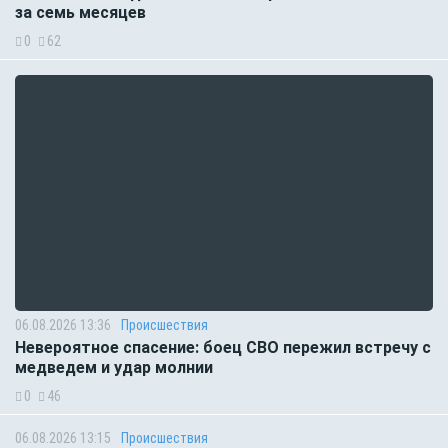
за семь месяцев
0
62
06.08.2026 13:36
Происшествия
Невероятное спасение: боец СВО пережил встречу с
медведем и удар молнии
0
46
06.08.2026 13:15
Происшествия