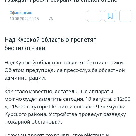
Официально
10.08.2022 09:05
76
Над Курской областью пролетят
беспилотники
Над Курской областью пролетят беспилотники.
Об этом предупредила пресс-служба областной
администрации.
Как стало известно, летательные аппараты
можно будет заметить сегодня, 10 августа, с 12:00
до 15:00 в хуторе Петрин и поселке Черемушки
Курского района. Устройства проведут разведку
пожарной обстановки.
Граждан просят сохранять спокойствие и