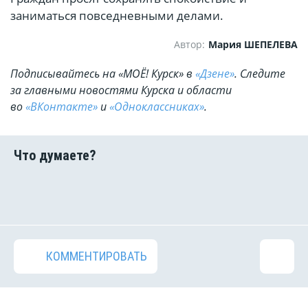
заниматься повседневными делами.
Автор:
Мария ШЕПЕЛЕВА
Подписывайтесь на «МОЁ! Курск» в
«Дзене»
. Cледите
за главными новостями Курска и области
во
«ВКонтакте»
и
«Одноклассниках»
.
КОММЕНТИРОВАТЬ