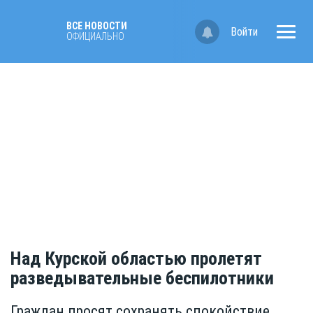
ВСЕ НОВОСТИ
Войти
ОФИЦИАЛЬНО
Над Курской областью пролетят
разведывательные беспилотники
Граждан просят сохранять спокойствие