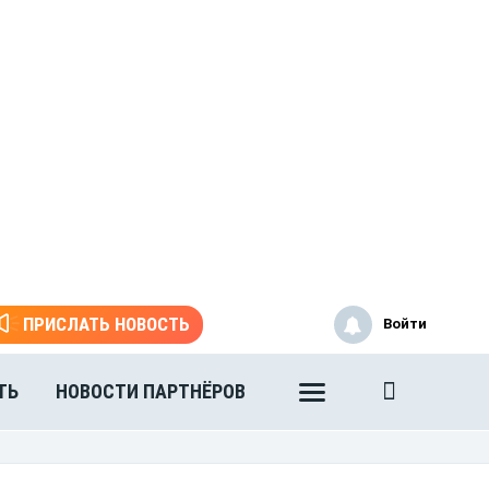
ПРИСЛАТЬ НОВОСТЬ
Войти
ТЬ
НОВОСТИ ПАРТНЁРОВ