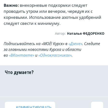
Важно:
внекорневые подкормки следует
проводить утром или вечером, чередуя их с
корневыми. Использование азотных удобрений
следует свести к минимуму.
Автор:
Наталья ФЕДОРЕНКО
Подписывайтесь на «МОЁ! Курск» в
«Дзене»
. Cледите
за главными новостями Курска и области
во
«ВКонтакте»
и
«Одноклассниках»
.
КОММЕНТИРОВАТЬ