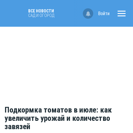
ВСЕ НОВОСТИ
Войти
САД И ОГОРОД
Подкормка томатов в июле: как
увеличить урожай и количество
завязей