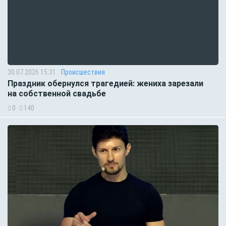
30.07.2026 15:31
Происшествия
Праздник обернулся трагедией: жениха зарезали
на собственной свадьбе
0
140