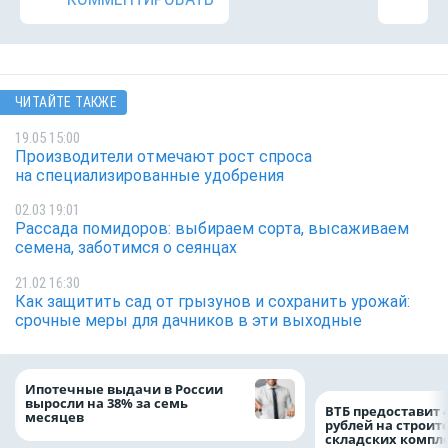
ЧИТАЙТЕ ТАКЖЕ
19.05 15:00
Производители отмечают рост спроса
на специализированные удобрения
02.03 19:01
Рассада помидоров: выбираем сорта, высаживаем
семена, заботимся о сеянцах
21.02 16:30
Как защитить сад от грызунов и сохранить урожай:
срочные меры для дачников в эти выходные
Ипотечные выдачи в России
выросли на 38% за семь
ВТБ предоставит 
месяцев
рублей на строит
складских компл