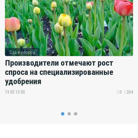
Сад и огород
Производители отмечают рост
спроса на специализированные
удобрения
19.05 15:00
0
204