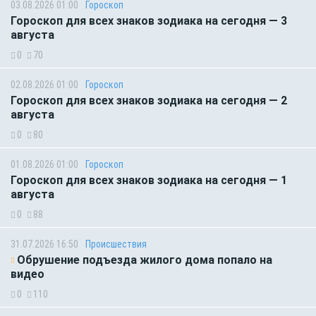
03.08.2026 01:00
Гороскоп
Гороскоп для всех знаков зодиака на сегодня — 3
августа
0
70
02.08.2026 01:00
Гороскоп
Гороскоп для всех знаков зодиака на сегодня — 2
августа
0
80
01.08.2026 01:00
Гороскоп
Гороскоп для всех знаков зодиака на сегодня — 1
августа
0
88
31.07.2026 16:50
Происшествия
Обрушение подъезда жилого дома попало на
видео
0
110