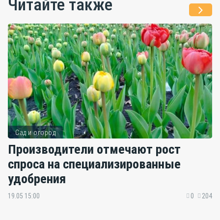
Читайте также
Сад и огород
Производители отмечают рост
спроса на специализированные
удобрения
19.05 15:00
0
204