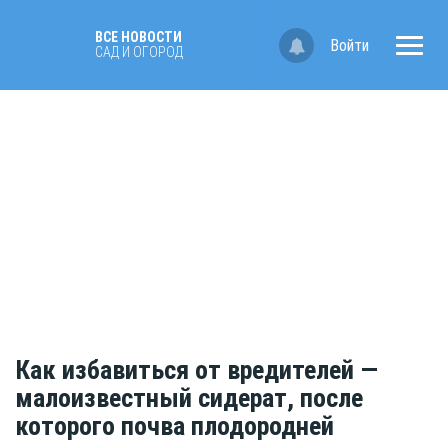
ВСЕ НОВОСТИ
Войти
САД И ОГОРОД
Как избавиться от вредителей —
малоизвестный сидерат, после
которого почва плодородней