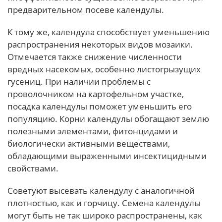
предварительном посеве календулы.
К тому же, календула способствует уменьшению
распространения некоторых видов мозаики.
Отмечается также снижение численности
вредных насекомых, особенно листогрызущих
гусениц. При наличии проблемы с
проволочником на картофельном участке,
посадка календулы поможет уменьшить его
популяцию. Корни календулы обогащают землю
полезными элементами, фитонцидами и
биологически активными веществами,
обладающими выраженными инсектицидными
свойствами.
Советуют высевать календулу с аналогичной
плотностью, как и горчицу. Семена календулы
могут быть не так широко распространены, как