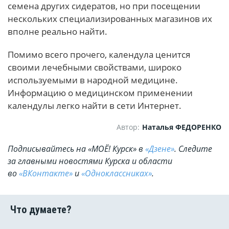
семена других сидератов, но при посещении
нескольких специализированных магазинов их
вполне реально найти.
Помимо всего прочего, календула ценится
своими лечебными свойствами, широко
используемыми в народной медицине.
Информацию о медицинском применении
календулы легко найти в сети Интернет.
Автор:
Наталья ФЕДОРЕНКО
Подписывайтесь на «МОЁ! Курск» в
«Дзене»
. Cледите
за главными новостями Курска и области
во
«ВКонтакте»
и
«Одноклассниках»
.