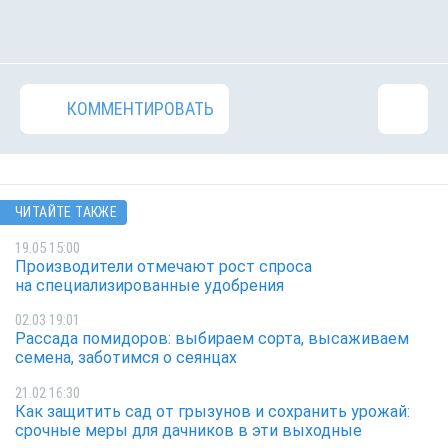
КОММЕНТИРОВАТЬ
ЧИТАЙТЕ ТАКЖЕ
19.05 15:00
Производители отмечают рост спроса
на специализированные удобрения
02.03 19:01
Рассада помидоров: выбираем сорта, высаживаем
семена, заботимся о сеянцах
21.02 16:30
Как защитить сад от грызунов и сохранить урожай:
срочные меры для дачников в эти выходные