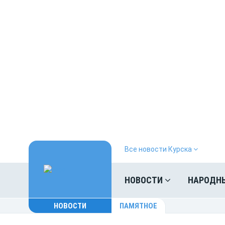
Все новости Курска
НОВОСТИ
НАРОДН
НОВОСТИ
ПАМЯТНОЕ