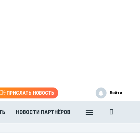
ПРИСЛАТЬ НОВОСТЬ
Войти
ТЬ
НОВОСТИ ПАРТНЁРОВ