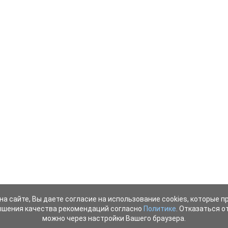
на сайте, Вы даете согласие на использование cookies, которые 
ышения качества рекомендаций согласно
Политике
. Отказаться от
можно через настройки Вашего браузера.