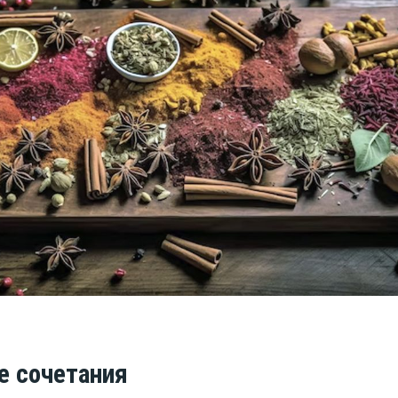
 сочетания