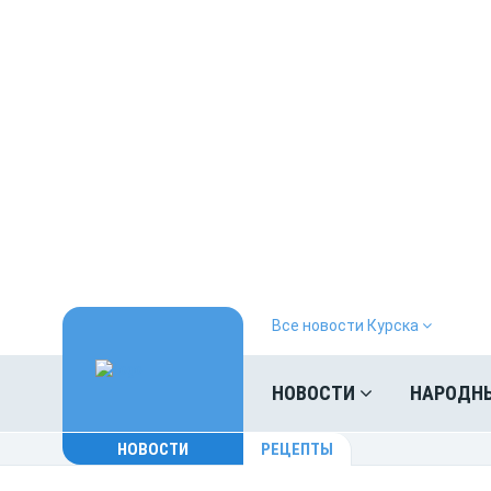
Все новости Курска
НОВОСТИ
НАРОДН
НОВОСТИ
РЕЦЕПТЫ