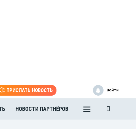
ПРИСЛАТЬ НОВОСТЬ
Войти
ТЬ
НОВОСТИ ПАРТНЁРОВ