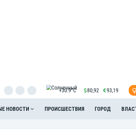
+30.9°C
80,92
93,19
ЫЕ НОВОСТИ
ПРОИСШЕСТВИЯ
ГОРОД
ВЛАС