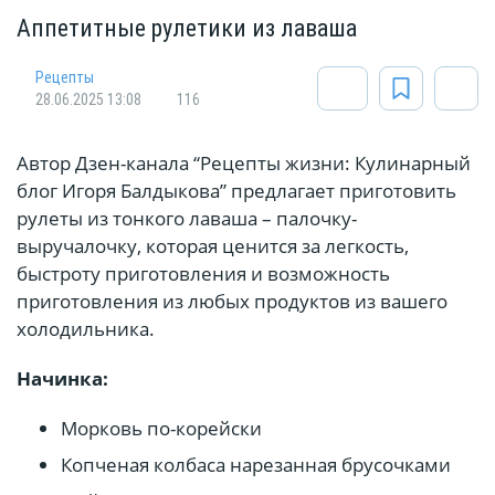
Аппетитные рулетики из лаваша
Рецепты
28.06.2025 13:08
116
Автор Дзен-канала “Рецепты жизни: Кулинарный
блог Игоря Балдыкова” предлагает приготовить
рулеты из тонкого лаваша – палочку-
выручалочку, которая ценится за легкость,
быстроту приготовления и возможность
приготовления из любых продуктов из вашего
холодильника.
Начинка:
Морковь по-корейски
Копченая колбаса нарезанная брусочками