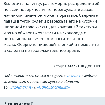
Выложите начинку, равномерно распределив её
по всей поверхности, не перегружайте лаваш
начинкой, иначе он может порваться. Сверните
лаваш в тугой рулет и разрежьте его на кусочки
шириной около 2-3 см. Для хрустящей текстуры
можно обжарить рулетики на сковороде с
небольшим количеством растительного
масла. Оберните пищевой пленкой и поместите
в холод на непродолжительное время.
Автор:
Наталья ФЕДОРЕНКО
Подписывайтесь на «МОЁ! Курск» в
«Дзене»
. Cледите
за главными новостями Курска и области
во
«ВКонтакте»
и
«Одноклассниках»
.