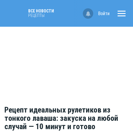
ВСЕ НОВОСТИ
Войти
РЕЦЕПТЫ
Рецепт идеальных рулетиков из
тонкого лаваша: закуска на любой
случай — 10 минут и готово