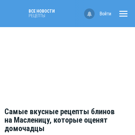
ВСЕ НОВОСТИ
Войти
РЕЦЕПТЫ
Самые вкусные рецепты блинов
на Масленицу, которые оценят
домочадцы