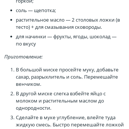
горкой;
соль — щепотка;
растительное масло — 2 столовых ложки (в
тесто) + для смазывания сковороды.
для начинки — фрукты, ягоды, шоколад —
по вкусу
Приготовление:
В большой миске просейте муку, добавьте
сахар, разрыхлитель и соль. Перемешайте
венчиком.
В другой миске слегка взбейте яйцо с
молоком и растительным маслом до
однородности.
Сделайте в муке углубление, влейте туда
жидкую смесь. Быстро перемешайте ложкой