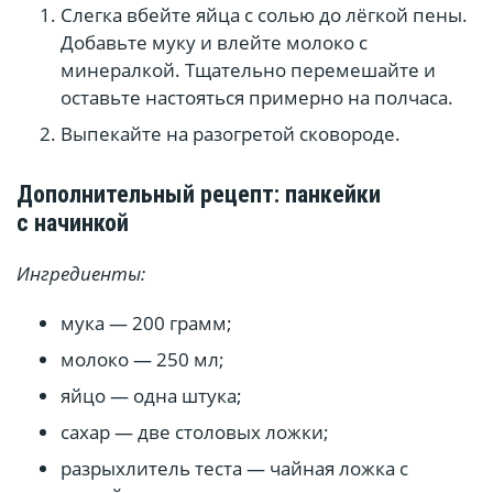
Слегка вбейте яйца с солью до лёгкой пены.
Добавьте муку и влейте молоко с
минералкой. Тщательно перемешайте и
оставьте настояться примерно на полчаса.
Выпекайте на разогретой сковороде.
Дополнительный рецепт: панкейки
с начинкой
Ингредиенты:
мука — 200 грамм;
молоко — 250 мл;
яйцо — одна штука;
сахар — две столовых ложки;
разрыхлитель теста — чайная ложка с