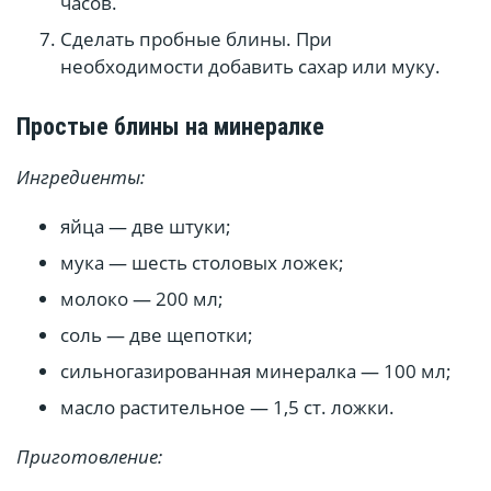
часов.
Сделать пробные блины. При
необходимости добавить сахар или муку.
Простые блины на минералке
Ингредиенты:
яйца — две штуки;
мука — шесть столовых ложек;
молоко — 200 мл;
соль — две щепотки;
сильногазированная минералка — 100 мл;
масло растительное — 1,5 ст. ложки.
Приготовление: