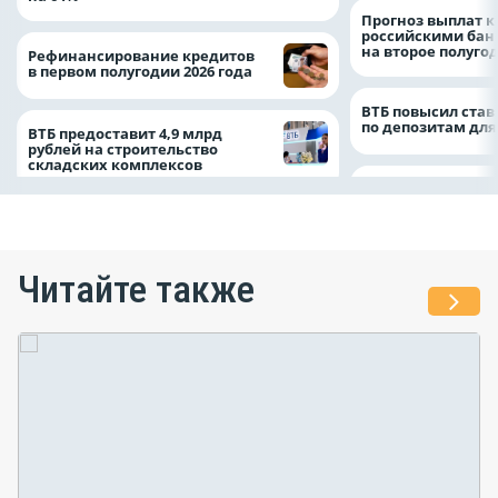
Прогноз выплат 
российскими ба
на второе полуго
Рефинансирование кредитов
в первом полугодии 2026 года
ВТБ повысил став
по депозитам для
ВТБ предоставит 4,9 млрд
рублей на строительство
складских комплексов
Читайте также