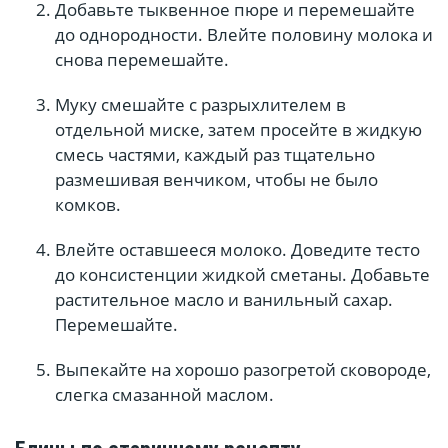
Добавьте тыквенное пюре и перемешайте
до однородности. Влейте половину молока и
снова перемешайте.
Муку смешайте с разрыхлителем в
отдельной миске, затем просейте в жидкую
смесь частями, каждый раз тщательно
размешивая венчиком, чтобы не было
комков.
Влейте оставшееся молоко. Доведите тесто
до консистенции жидкой сметаны. Добавьте
растительное масло и ванильный сахар.
Перемешайте.
Выпекайте на хорошо разогретой сковороде,
слегка смазанной маслом.