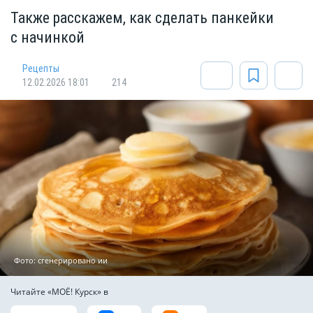
Также расскажем, как сделать панкейки
с начинкой
Рецепты
12.02.2026 18:01
214
Фото: сгенерировано ии
Читайте «МОЁ! Курск» в