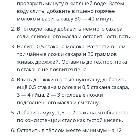
проварить минуту в кипящей воде. Затем
воду слить, добавить в пшено горячее
молоко и варить кашу 30 — 40 минут.
В готовую кашу добавить немного сахара,
соли, сливочного масла и оставить остывать.
Налить 0,5 стакана молока. Развести в нём
три чайные ложки сахара и 20 граммов
живых дрожжей. Оставить до тех пор, пока
в стакане не появится пена.
Влить дрожжи в остывшую кашу, добавить
ещё 0,5 стакана молока и 0,5 стакана сахара,
3 — 4 яйца, 2 — 3 столовые ложки
подсолнечного масла и сметану.
Добавить муку, 1,5 — 2 стакана, чтобы тесто
по консистенции стало как густой кисель.
Оставить в тёплом месте минимум на 12