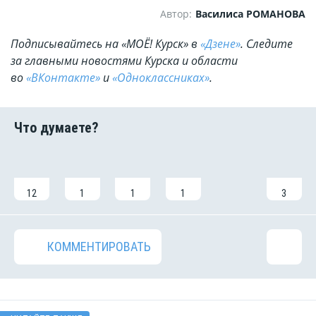
Автор:
Василиса РОМАНОВА
Подписывайтесь на «МОЁ! Курск» в
«Дзене»
. Cледите
за главными новостями Курска и области
во
«ВКонтакте»
и
«Одноклассниках»
.
12
1
1
1
3
КОММЕНТИРОВАТЬ