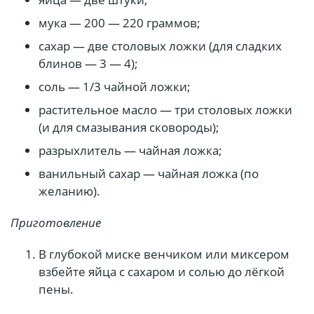
мука — 200 — 220 граммов;
сахар — две столовых ложки (для сладких
блинов — 3 — 4);
соль — 1/3 чайной ложки;
растительное масло — три столовых ложки
(и для смазывания сковороды);
разрыхлитель — чайная ложка;
ванильный сахар — чайная ложка (по
желанию).
Приготовление
В глубокой миске венчиком или миксером
взбейте яйца с сахаром и солью до лёгкой
пены.