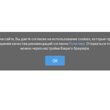
на сайте, Вы даете согласие на использование cookies, которые 
ышения качества рекомендаций согласно
Политике
. Отказаться от
можно через настройки Вашего браузера.
OK