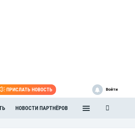
ПРИСЛАТЬ НОВОСТЬ
Войти
ТЬ
НОВОСТИ ПАРТНЁРОВ