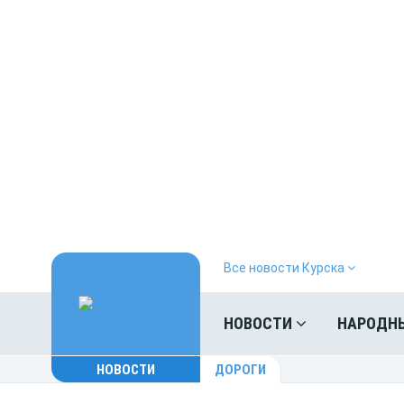
Все новости Курска
НОВОСТИ
НАРОДН
НОВОСТИ
ДОРОГИ