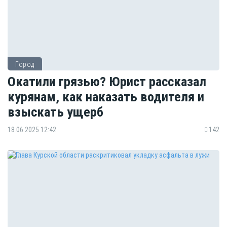
Город
Окатили грязью? Юрист рассказал
курянам, как наказать водителя и
взыскать ущерб
18.06.2025 12:42
142