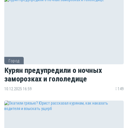
Город
Курян предупредили о ночных
заморозках и гололедице
10.12.2025 16:59
149