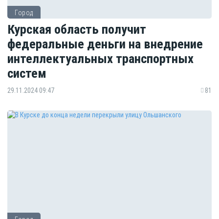
Город
Курская область получит
федеральные деньги на внедрение
интеллектуальных транспортных
систем
29.11.2024 09:47
81