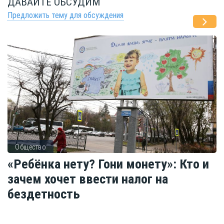
ДАВАЙТЕ ОБСУДИМ
Предложить тему для обсуждения
Общество
«Ребёнка нету? Гони монету»: Кто и
зачем хочет ввести налог на
бездетность