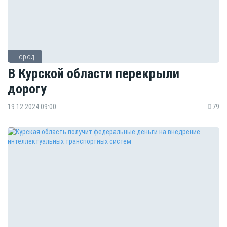
Город
В Курской области перекрыли
дорогу
19.12.2024 09:00
79