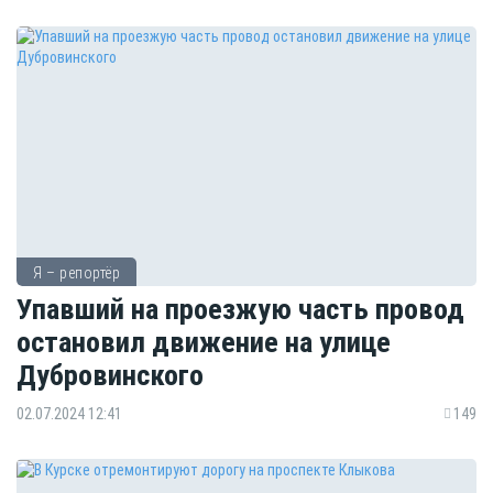
Я – репортёр
Упавший на проезжую часть провод
остановил движение на улице
Дубровинского
02.07.2024 12:41
149