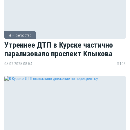
Я – репортёр
Утреннее ДТП в Курске частично
парализовало проспект Клыкова
05.02.2025 08:54
108