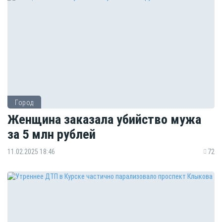
Город
Женщина заказала убийство мужа
за 5 млн рублей
11.02.2025 18:46
72