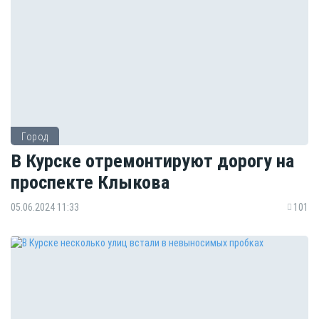
Город
В Курске отремонтируют дорогу на
проспекте Клыкова
05.06.2024 11:33
101