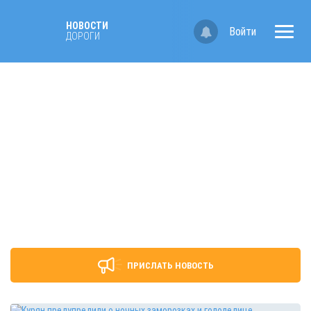
НОВОСТИ
Войти
ДОРОГИ
ПРИСЛАТЬ НОВОСТЬ