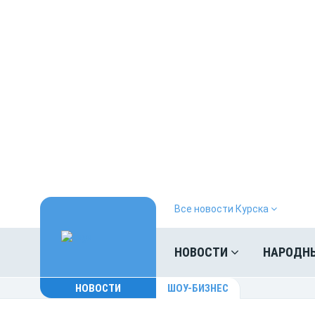
Все новости Курска
НОВОСТИ
НАРОДН
НОВОСТИ
ШОУ-БИЗНЕС