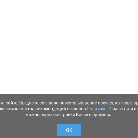
на сайте, Вы даете согласие на использование cookies, которые 
ышения качества рекомендаций согласно
Политике
. Отказаться от
можно через настройки Вашего браузера.
OK