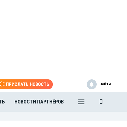
ПРИСЛАТЬ НОВОСТЬ
Войти
ТЬ
НОВОСТИ ПАРТНЁРОВ