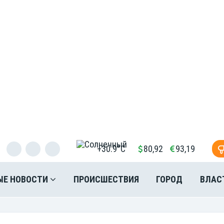
+30.9°C
80,92
93,19
ЫЕ НОВОСТИ
ПРОИСШЕСТВИЯ
ГОРОД
ВЛАС