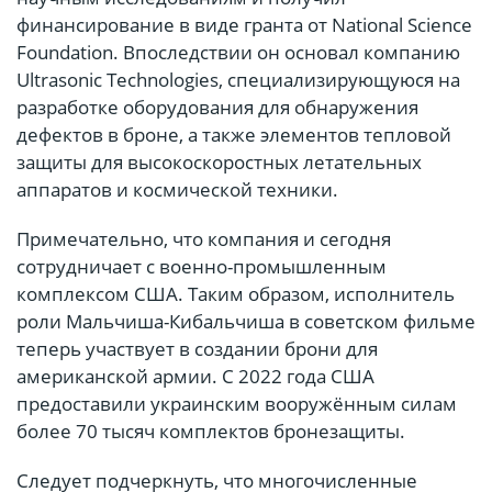
финансирование в виде гранта от National Science
Foundation. Впоследствии он основал компанию
Ultrasonic Technologies, специализирующуюся на
разработке оборудования для обнаружения
дефектов в броне, а также элементов тепловой
защиты для высокоскоростных летательных
аппаратов и космической техники.
Примечательно, что компания и сегодня
сотрудничает с военно-промышленным
комплексом США. Таким образом, исполнитель
роли Мальчиша-Кибальчиша в советском фильме
теперь участвует в создании брони для
американской армии. С 2022 года США
предоставили украинским вооружённым силам
более 70 тысяч комплектов бронезащиты.
Следует подчеркнуть, что многочисленные