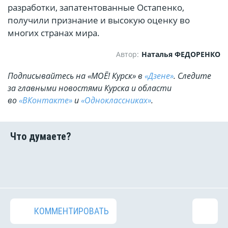
разработки, запатентованные Остапенко,
получили признание и высокую оценку во
многих странах мира.
Автор:
Наталья ФЕДОРЕНКО
Подписывайтесь на «МОЁ! Курск» в
«Дзене»
. Cледите
за главными новостями Курска и области
во
«ВКонтакте»
и
«Одноклассниках»
.
КОММЕНТИРОВАТЬ