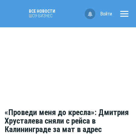
ВСЕ НОВОСТИ
Войти
ШОУ-БИЗНЕС
«Проведи меня до кресла»: Дмитрия
Хрусталева сняли с рейса в
Калининграде за мат в адрес