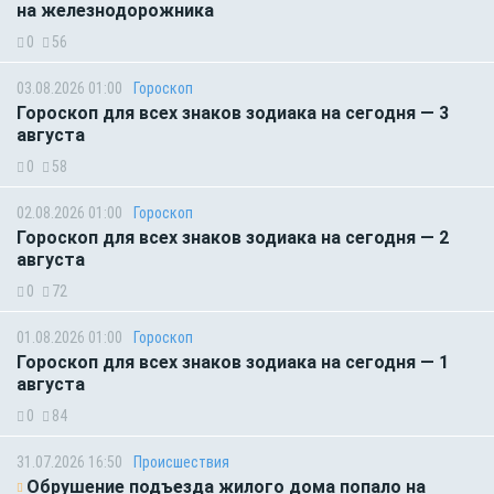
на железнодорожника
0
56
03.08.2026 01:00
Гороскоп
Гороскоп для всех знаков зодиака на сегодня — 3
августа
0
58
02.08.2026 01:00
Гороскоп
Гороскоп для всех знаков зодиака на сегодня — 2
августа
0
72
01.08.2026 01:00
Гороскоп
Гороскоп для всех знаков зодиака на сегодня — 1
августа
0
84
31.07.2026 16:50
Происшествия
Обрушение подъезда жилого дома попало на