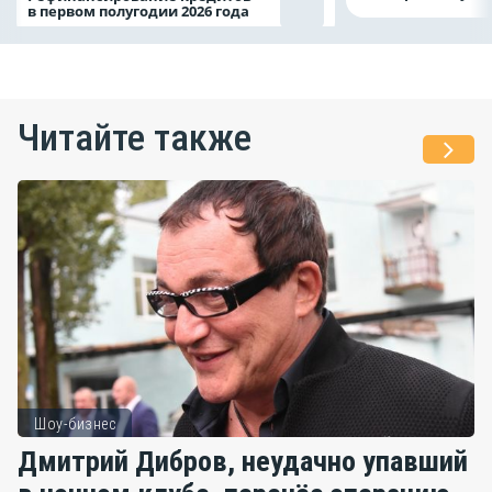
в первом полугодии 2026 года
Читайте также
Шоу-бизнес
Дмитрий Дибров, неудачно упавший