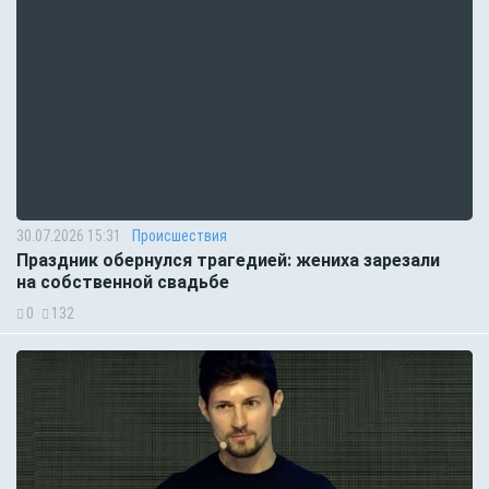
30.07.2026 15:31
Происшествия
Праздник обернулся трагедией: жениха зарезали
на собственной свадьбе
0
132