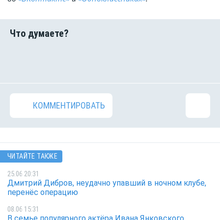
КОММЕНТИРОВАТЬ
ЧИТАЙТЕ ТАКЖЕ
25.06 20:31
Дмитрий Дибров, неудачно упавший в ночном клубе,
перенёс операцию
08.06 15:31
В семье популярного актёра Ивана Янковского