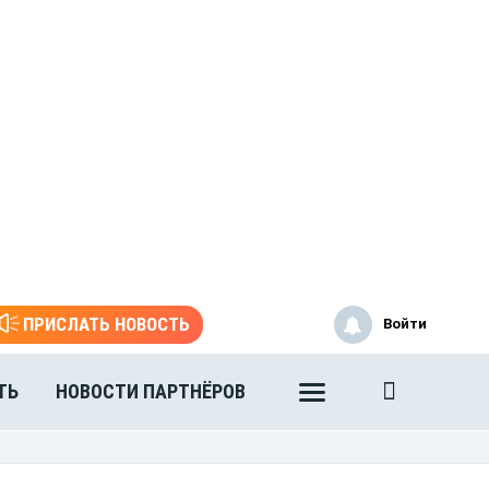
ПРИСЛАТЬ НОВОСТЬ
Войти
ТЬ
НОВОСТИ ПАРТНЁРОВ