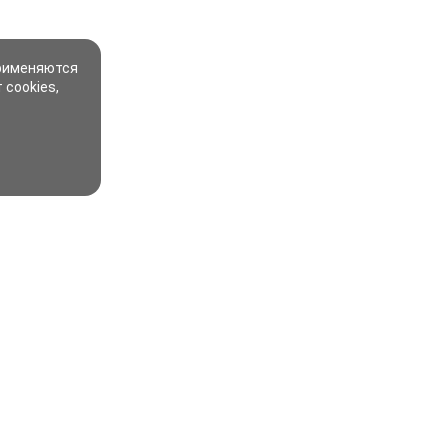
применяются
 cookies,