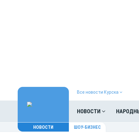
Все новости Курска
НОВОСТИ
НАРОДН
НОВОСТИ
ШОУ-БИЗНЕС