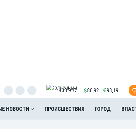
+30.9°C
80,92
93,19
ЫЕ НОВОСТИ
ПРОИСШЕСТВИЯ
ГОРОД
ВЛАС