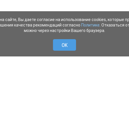
на сайте, Вы даете согласие на использование cookies, которые 
ышения качества рекомендаций согласно
Политике
. Отказаться от
можно через настройки Вашего браузера.
OK