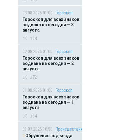
03.08.2026 01:00
Гороскоп
Гороскоп для всех знаков
зодиака на сегодня — 3
августа
0
64
02.08.2026 01:00
Гороскоп
Гороскоп для всех знаков
зодиака на сегодня — 2
августа
0
72
01.08.2026 01:00
Гороскоп
Гороскоп для всех знаков
зодиака на сегодня — 1
августа
0
84
31.07.2026 16:50
Происшествия
Обрушение подъезда