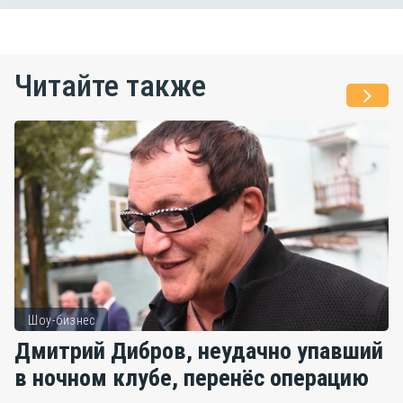
Читайте также
Шоу-бизнес
Дмитрий Дибров, неудачно упавший
в ночном клубе, перенёс операцию