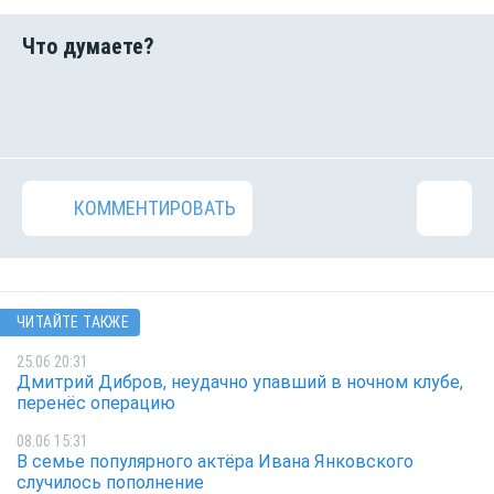
КОММЕНТИРОВАТЬ
ЧИТАЙТЕ ТАКЖЕ
25.06 20:31
Дмитрий Дибров, неудачно упавший в ночном клубе,
перенёс операцию
08.06 15:31
В семье популярного актёра Ивана Янковского
случилось пополнение