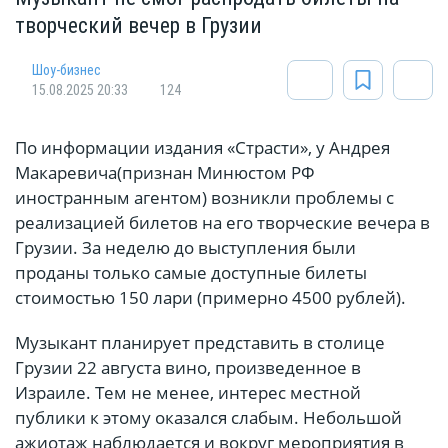
творческий вечер в Грузии
Шоу-бизнес
15.08.2025 20:33
124
По информации издания «Страсти», у Андрея
Макаревича(признан Минюстом РФ
иностранным агентом) возникли проблемы с
реализацией билетов на его творческие вечера в
Грузии. За неделю до выступления были
проданы только самые доступные билеты
стоимостью 150 лари (примерно 4500 рублей).
Музыкант планирует представить в столице
Грузии 22 августа вино, произведенное в
Израиле. Тем не менее, интерес местной
публики к этому оказался слабым. Небольшой
ажиотаж наблюдается и вокруг мероприятия в