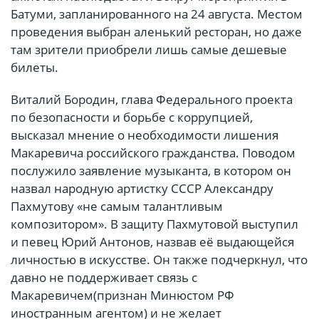
Батуми, запланированного на 24 августа. Местом
проведения выбран аленький ресторан, но даже
там зрители приобрели лишь самые дешевые
билеты.
Виталий Бородин, глава Федерального проекта
по безопасности и борьбе с коррупцией,
высказал мнение о необходимости лишения
Макаревича российского гражданства. Поводом
послужило заявление музыканта, в котором он
назвал народную артистку СССР Александру
Пахмутову «не самым талантливым
композитором». В защиту Пахмутовой выступил
и певец Юрий Антонов, назвав её выдающейся
личностью в искусстве. Он также подчеркнул, что
давно не поддерживает связь с
Макаревичем(признан Минюстом РФ
иностранным агентом) и не желает