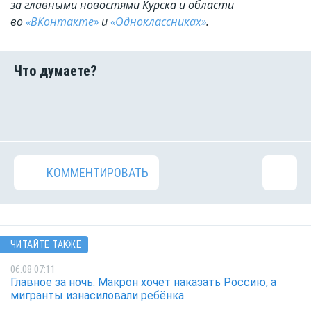
за главными новостями Курска и области
во
«ВКонтакте»
и
«Одноклассниках»
.
КОММЕНТИРОВАТЬ
ЧИТАЙТЕ ТАКЖЕ
06.08 07:11
Главное за ночь. Макрон хочет наказать Россию, а
мигранты изнасиловали ребёнка