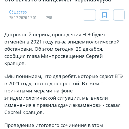
Общество
25.12.2020 17:01
298
Досрочный период проведения ЕГЭ будет
отменён в 2021 году из-за эпидемиологической
обстановки. Об этом сегодня, 25 декабря,
сообщил глава Минпросвещения Сергей
Кравцов.
«Мы понимаем, что для ребят, которые сдают ЕГЭ
в 2021 году, этот год непростой. В связи с
принятыми мерами на фоне
эпидемиологической ситуации, мы внесли
изменения в правила сдачи экзаменов», - сказал
Сергей Кравцов.
Проведение итогового сочинения в этом