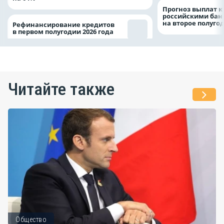
Прогноз выплат 
российскими ба
на второе полуго
Рефинансирование кредитов
в первом полугодии 2026 года
Читайте также
Общество