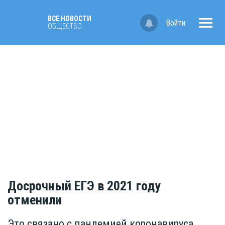
ВСЕ НОВОСТИ
Войти
ОБЩЕСТВО
Досрочный ЕГЭ в 2021 году
отменили
Это связано с пандемией коронавируса