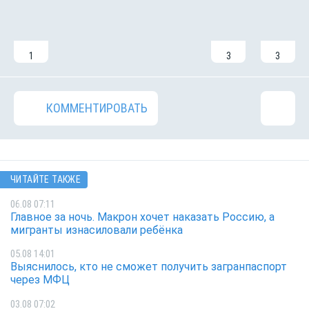
1
3
3
КОММЕНТИРОВАТЬ
ЧИТАЙТЕ ТАКЖЕ
06.08 07:11
Главное за ночь. Макрон хочет наказать Россию, а
мигранты изнасиловали ребёнка
05.08 14:01
Выяснилось, кто не сможет получить загранпаспорт
через МФЦ
03.08 07:02