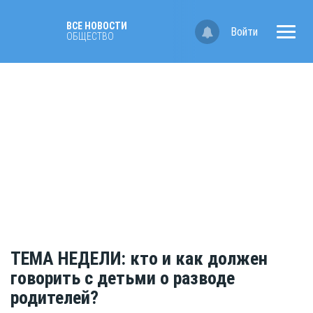
ВСЕ НОВОСТИ
Войти
ОБЩЕСТВО
ТЕМА НЕДЕЛИ: кто и как должен
говорить с детьми о разводе
родителей?