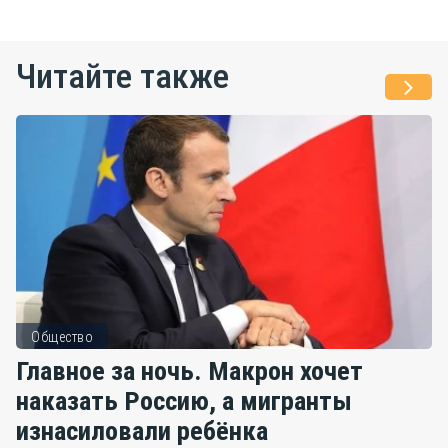
Читайте также
Общество
Главное за ночь. Макрон хочет
наказать Россию, а мигранты
изнасиловали ребёнка