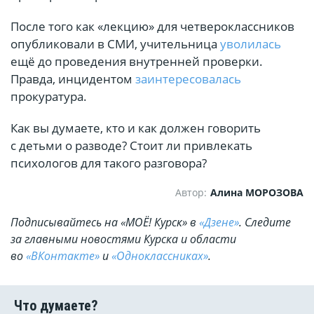
После того как «лекцию» для четвероклассников
опубликовали в СМИ, учительница
уволилась
ещё до проведения внутренней проверки.
Правда, инцидентом
заинтересовалась
прокуратура.
Как вы думаете, кто и как должен говорить
с детьми о разводе? Стоит ли привлекать
психологов для такого разговора?
Автор:
Алина МОРОЗОВА
Подписывайтесь на «МОЁ! Курск» в
«Дзене»
. Cледите
за главными новостями Курска и области
во
«ВКонтакте»
и
«Одноклассниках»
.