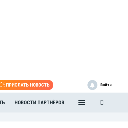
ПРИСЛАТЬ НОВОСТЬ
Войти
ТЬ
НОВОСТИ ПАРТНЁРОВ