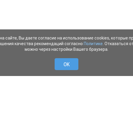
на сайте, Вы даете согласие на использование cookies, которые 
ышения качества рекомендаций согласно
Политике
. Отказаться от
можно через настройки Вашего браузера.
OK