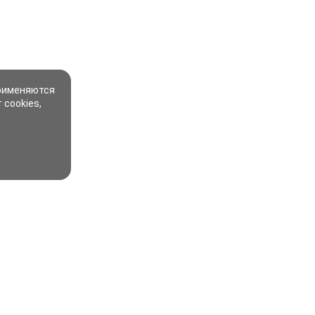
применяются
 cookies,