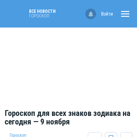
ВСЕ НОВОСТИ
Войти
ГОРОСКОП
Гороскоп для всех знаков зодиака на
сегодня — 9 ноября
Гороскоп