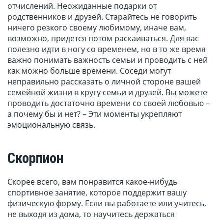
отчислений. Неожиданные подарки от
родственников и друзей. Старайтесь не говорить
ничего резкого своему любимому, иначе вам,
возможно, придется потом раскаиваться. Для вас
полезно идти в ногу со временем, но в то же время
важно понимать важность семьи и проводить с ней
как можно больше времени. Соседи могут
неправильно рассказать о личной стороне вашей
семейной жизни в кругу семьи и друзей. Вы можете
проводить достаточно времени со своей любовью –
а почему бы и нет? – Эти моменты укрепляют
эмоциональную связь.
Скорпион
Скорее всего, вам понравится какое-нибудь
спортивное занятие, которое поддержит вашу
физическую форму. Если вы работаете или учитесь,
не выходя из дома, то научитесь держаться