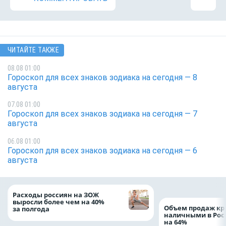
ЧИТАЙТЕ ТАКЖЕ
08.08 01:00
Гороскоп для всех знаков зодиака на сегодня — 8
августа
07.08 01:00
Гороскоп для всех знаков зодиака на сегодня — 7
августа
06.08 01:00
Гороскоп для всех знаков зодиака на сегодня — 6
августа
Расходы россиян на ЗОЖ
выросли более чем на 40%
Объем продаж кр
за полгода
наличными в Рос
на 64%