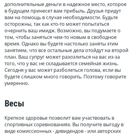
дополнительные деньги в надежное место, которое
в будущем принесет вам прибыль. Друзья придут
вам на помощь в случае необходимости. Будьте
осторожны, так как кто-то может попытаться
очернить ваш имидж. Возможно, вы подумаете о
том, чтобы заняться чем-то новым в свободное
время. Однако вы будете настолько заняты этим
занятием, что все остальные дела отойдут на второй
план. Ваш супруг может разозлиться на вас из-за
того, что у вас не складывается семейная жизнь.
Сегодня у вас может разболеться голова, если вы
будете слишком много говорить. Поэтому говорите
умеренно.
Весы
Крепкое здоровье позволит вам участвовать в
спортивных соревнованиях. Вы получите выгоду в
виде комиссионных - дивидендов - или авторских