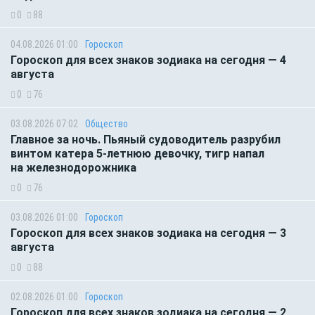
0
88
04.08.2026 01:00
Гороскоп
Гороскоп для всех знаков зодиака на сегодня — 4
августа
0
76
03.08.2026 07:02
Общество
Главное за ночь. Пьяный судоводитель разрубил
винтом катера 5-летнюю девочку, тигр напал
на железнодорожника
0
76
03.08.2026 01:00
Гороскоп
Гороскоп для всех знаков зодиака на сегодня — 3
августа
0
88
02.08.2026 01:00
Гороскоп
Гороскоп для всех знаков зодиака на сегодня — 2