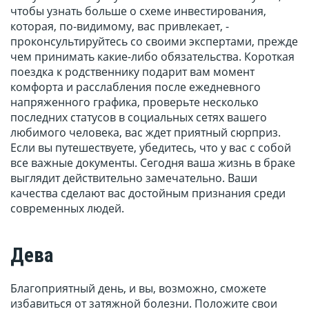
чтобы узнать больше о схеме инвестирования,
которая, по-видимому, вас привлекает, -
проконсультируйтесь со своими экспертами, прежде
чем принимать какие-либо обязательства. Короткая
поездка к родственнику подарит вам момент
комфорта и расслабления после ежедневного
напряженного графика, проверьте несколько
последних статусов в социальных сетях вашего
любимого человека, вас ждет приятный сюрприз.
Если вы путешествуете, убедитесь, что у вас с собой
все важные документы. Сегодня ваша жизнь в браке
выглядит действительно замечательно. Ваши
качества сделают вас достойным признания среди
современных людей.
Дева
Благоприятный день, и вы, возможно, сможете
избавиться от затяжной болезни. Положите свои