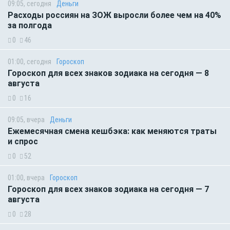
09:05, сегодня
Деньги
Расходы россиян на ЗОЖ выросли более чем на 40%
за полгода
0
46
01:00, сегодня
Гороскоп
Гороскоп для всех знаков зодиака на сегодня — 8
августа
0
16
09:05, вчера
Деньги
Ежемесячная смена кешбэка: как меняются траты
и спрос
0
52
01:00, вчера
Гороскоп
Гороскоп для всех знаков зодиака на сегодня — 7
августа
0
28