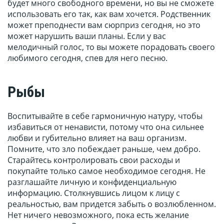
будет много свободного времени, но вы не сможете
использовать его так, как вам хочется. Родственник
может преподнести вам сюрприз сегодня, но это
может нарушить ваши планы. Если у вас
мелодичный голос, то вы можете порадовать своего
любимого сегодня, спев для него песню.
Рыбы
Воспитывайте в себе гармоничную натуру, чтобы
избавиться от ненависти, потому что она сильнее
любви и губительно влияет на ваш организм.
Помните, что зло побеждает раньше, чем добро.
Старайтесь контролировать свои расходы и
покупайте только самое необходимое сегодня. Не
разглашайте личную и конфиденциальную
информацию. Столкнувшись лицом к лицу с
реальностью, вам придется забыть о возлюбленном.
Нет ничего невозможного, пока есть желание