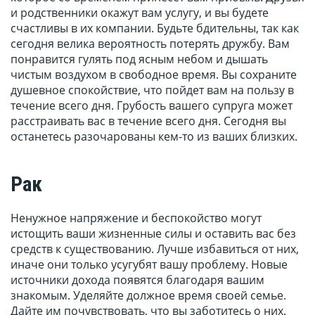
и родственники окажут вам услугу, и вы будете
счастливы в их компании. Будьте бдительны, так как
сегодня велика вероятность потерять дружбу. Вам
понравится гулять под ясным небом и дышать
чистым воздухом в свободное время. Вы сохраните
душевное спокойствие, что пойдет вам на пользу в
течение всего дня. Грубость вашего супруга может
расстраивать вас в течение всего дня. Сегодня вы
останетесь разочарованы кем-то из ваших близких.
Рак
Ненужное напряжение и беспокойство могут
истощить ваши жизненные силы и оставить вас без
средств к существованию. Лучше избавиться от них,
иначе они только усугубят вашу проблему. Новые
источники дохода появятся благодаря вашим
знакомым. Уделяйте должное время своей семье.
Дайте им почувствовать, что вы заботитесь о них.