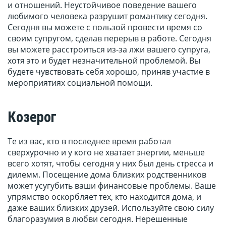
и отношений. Неустойчивое поведение вашего
любимого человека разрушит романтику сегодня.
Сегодня вы можете с пользой провести время со
своим супругом, сделав перерыв в работе. Сегодня
вы можете расстроиться из-за лжи вашего супруга,
хотя это и будет незначительной проблемой. Вы
будете чувствовать себя хорошо, приняв участие в
мероприятиях социальной помощи.
Козерог
Те из вас, кто в последнее время работал
сверхурочно и у кого не хватает энергии, меньше
всего хотят, чтобы сегодня у них был день стресса и
дилемм. Посещение дома близких родственников
может усугубить ваши финансовые проблемы. Ваше
упрямство оскорбляет тех, кто находится дома, и
даже ваших близких друзей. Используйте свою силу
благоразумия в любви сегодня. Нерешенные