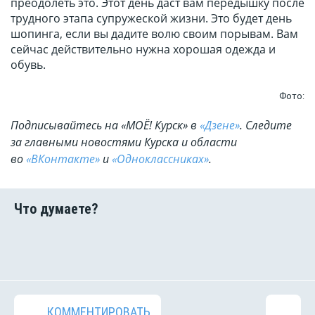
преодолеть это. Этот день даст вам передышку после
трудного этапа супружеской жизни. Это будет день
шопинга, если вы дадите волю своим порывам. Вам
сейчас действительно нужна хорошая одежда и
обувь.
Фото:
Подписывайтесь на «МОЁ! Курск» в
«Дзене»
. Cледите
за главными новостями Курска и области
во
«ВКонтакте»
и
«Одноклассниках»
.
КОММЕНТИРОВАТЬ