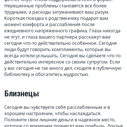
Нерешенные проблемы становятся все более
трудными, а расходы затуманивают ваш разум.
Короткая поездка к родственнику подарит вам
момент комфорта и расслабления после
ежедневного напряженного графика. Глаза никогда
не лгут, и глаза вашего партнера расскажут вам
сегодня что-то действительно особенное. Сегодня
люди будут говорить комплименты, которые вы
всегда хотели услышать. Сегодня вы сделаете что-то
действительно интересное со своим супругом. Если
у вас сегодня не так много дел, сходите в публичную
библиотеку и обогатитесь мудростью.
Близнецы
Сегодня вы чувствуете себя расслабленным и в
хорошем настроении, чтобы наслаждаться.
Положите свои лишние деньги в надежное место,
которое со временем принесет вам прибыль. Друзья