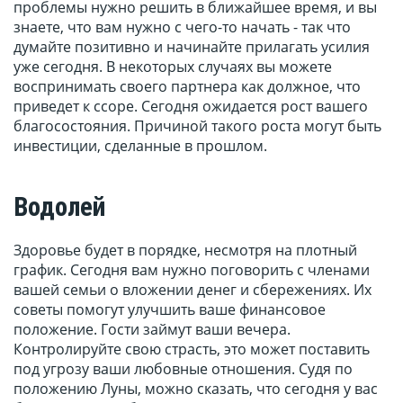
проблемы нужно решить в ближайшее время, и вы
знаете, что вам нужно с чего-то начать - так что
думайте позитивно и начинайте прилагать усилия
уже сегодня. В некоторых случаях вы можете
воспринимать своего партнера как должное, что
приведет к ссоре. Сегодня ожидается рост вашего
благосостояния. Причиной такого роста могут быть
инвестиции, сделанные в прошлом.
Водолей
Здоровье будет в порядке, несмотря на плотный
график. Сегодня вам нужно поговорить с членами
вашей семьи о вложении денег и сбережениях. Их
советы помогут улучшить ваше финансовое
положение. Гости займут ваши вечера.
Контролируйте свою страсть, это может поставить
под угрозу ваши любовные отношения. Судя по
положению Луны, можно сказать, что сегодня у вас