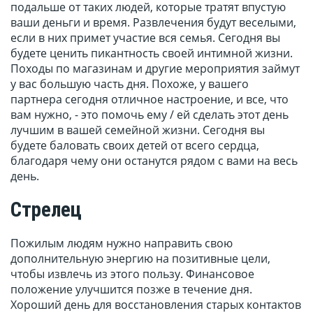
подальше от таких людей, которые тратят впустую
ваши деньги и время. Развлечения будут веселыми,
если в них примет участие вся семья. Сегодня вы
будете ценить пикантность своей интимной жизни.
Походы по магазинам и другие мероприятия займут
у вас большую часть дня. Похоже, у вашего
партнера сегодня отличное настроение, и все, что
вам нужно, - это помочь ему / ей сделать этот день
лучшим в вашей семейной жизни. Сегодня вы
будете баловать своих детей от всего сердца,
благодаря чему они останутся рядом с вами на весь
день.
Стрелец
Пожилым людям нужно направить свою
дополнительную энергию на позитивные цели,
чтобы извлечь из этого пользу. Финансовое
положение улучшится позже в течение дня.
Хороший день для восстановления старых контактов