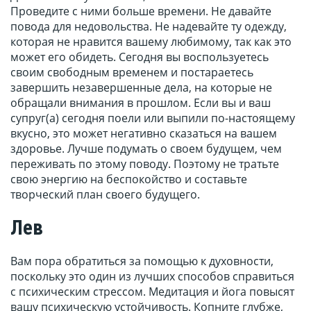
Проведите с ними больше времени. Не давайте
повода для недовольства. Не надевайте ту одежду,
которая не нравится вашему любимому, так как это
может его обидеть. Сегодня вы воспользуетесь
своим свободным временем и постараетесь
завершить незавершенные дела, на которые не
обращали внимания в прошлом. Если вы и ваш
супруг(а) сегодня поели или выпили по-настоящему
вкусно, это может негативно сказаться на вашем
здоровье. Лучше подумать о своем будущем, чем
переживать по этому поводу. Поэтому не тратьте
свою энергию на беспокойство и составьте
творческий план своего будущего.
Лев
Вам пора обратиться за помощью к духовности,
поскольку это один из лучших способов справиться
с психическим стрессом. Медитация и йога повысят
вашу психическую устойчивость. Копните глубже,