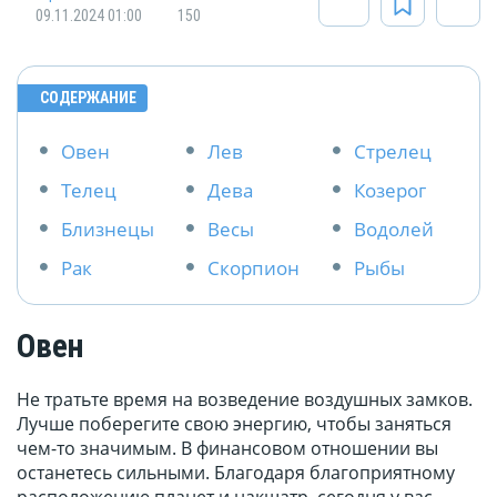
09.11.2024 01:00
150
СОДЕРЖАНИЕ
Овен
Лев
Стрелец
Телец
Дева
Козерог
Близнецы
Весы
Водолей
Рак
Скорпион
Рыбы
Овен
Не тратьте время на возведение воздушных замков.
Лучше поберегите свою энергию, чтобы заняться
чем-то значимым. В финансовом отношении вы
останетесь сильными. Благодаря благоприятному