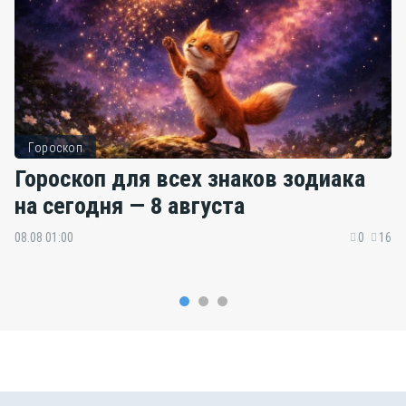
Гороскоп
Гороскоп для всех знаков зодиака
на сегодня — 8 августа
08.08 01:00
0
16