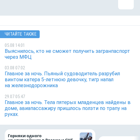
ЧИТАЙТЕ ТАКЖЕ
05.08 14:01
Выяснилось, кто не сможет получить загранпаспорт
через МФЦ
03.08 07:02
Главное за ночь. Пьяный судоводитель разрубил
винтом катера 5-летнюю девочку, тигр напал
на железнодорожника
29.07 05:47
Главное за ночь. Тела пятерых младенцев найдены в
доме, авиапассажиру пришлось ползти по трапу на
руках.
Горняки одного