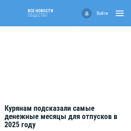
ВСЕ НОВОСТИ
Войти
ОБЩЕСТВО
Курянам подсказали самые
денежные месяцы для отпусков в
2025 году