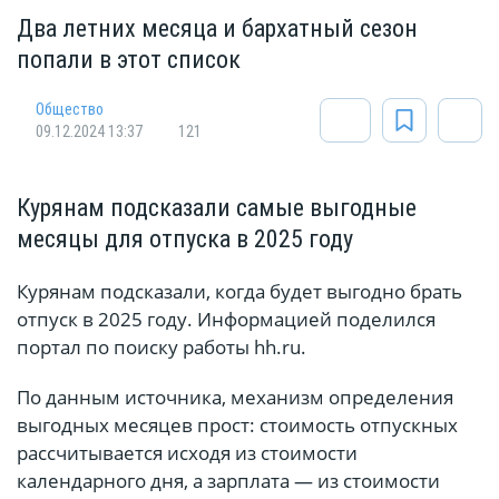
Два летних месяца и бархатный сезон
попали в этот список
Общество
09.12.2024 13:37
121
Курянам подсказали самые выгодные
месяцы для отпуска в 2025 году
Курянам подсказали, когда будет выгодно брать
отпуск в 2025 году. Информацией поделился
портал по поиску работы hh.ru.
По данным источника, механизм определения
выгодных месяцев прост: стоимость отпускных
рассчитывается исходя из стоимости
календарного дня, а зарплата — из стоимости