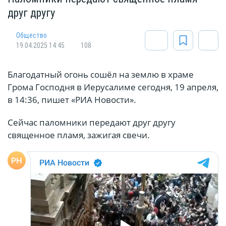
друг другу
Общество
19.04.2025 14:45
108
Благодатный огонь сошёл на землю в храме
Грома Господня в Иерусалиме сегодня, 19 апреля,
в 14:36, пишет «РИА Новости».
Сейчас паломники передают друг другу
священное пламя, зажигая свечи.