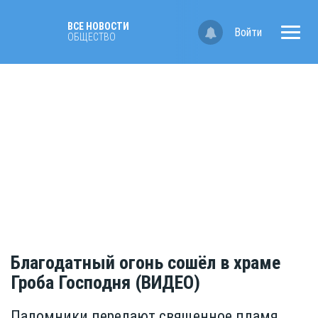
ВСЕ НОВОСТИ
Войти
ОБЩЕСТВО
Благодатный огонь сошёл в храме
Гроба Господня (ВИДЕО)
Паломники передают священное пламя