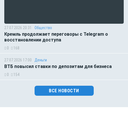
27.07.2026 20:31
Общество
Кремль продолжает переговоры с Telegram о
восстановлении доступа
0
168
27.07.2026 17:00
Деньги
ВТБ повысил ставки по депозитам для бизнеса
0
154
ВСЕ НОВОСТИ