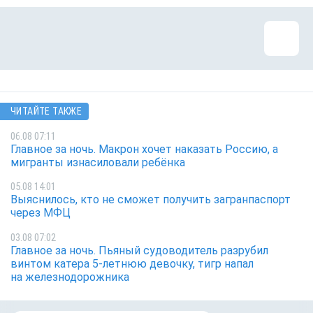
ЧИТАЙТЕ ТАКЖЕ
06.08 07:11
Главное за ночь. Макрон хочет наказать Россию, а
мигранты изнасиловали ребёнка
05.08 14:01
Выяснилось, кто не сможет получить загранпаспорт
через МФЦ
03.08 07:02
Главное за ночь. Пьяный судоводитель разрубил
винтом катера 5-летнюю девочку, тигр напал
на железнодорожника