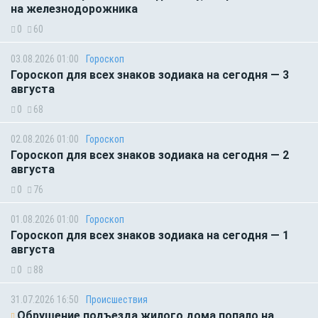
на железнодорожника
0
60
03.08.2026 01:00
Гороскоп
Гороскоп для всех знаков зодиака на сегодня — 3
августа
0
68
02.08.2026 01:00
Гороскоп
Гороскоп для всех знаков зодиака на сегодня — 2
августа
0
76
01.08.2026 01:00
Гороскоп
Гороскоп для всех знаков зодиака на сегодня — 1
августа
0
88
31.07.2026 16:50
Происшествия
Обрушение подъезда жилого дома попало на