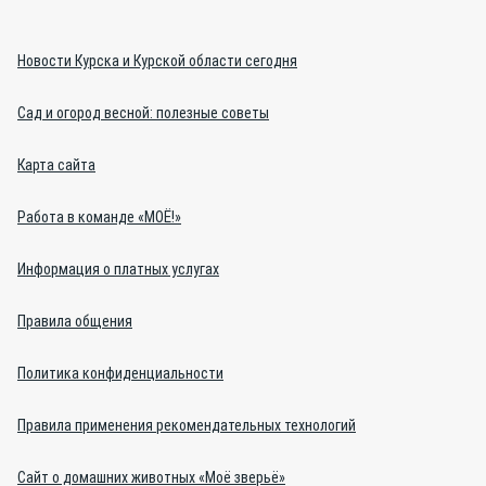
Новости Курска и Курской области сегодня
Сад и огород весной: полезные советы
Карта сайта
Работа в команде «МОЁ!»
Информация о платных услугах
Правила общения
Политика конфиденциальности
Правила применения рекомендательных технологий
Сайт о домашних животных «Моё зверьё»