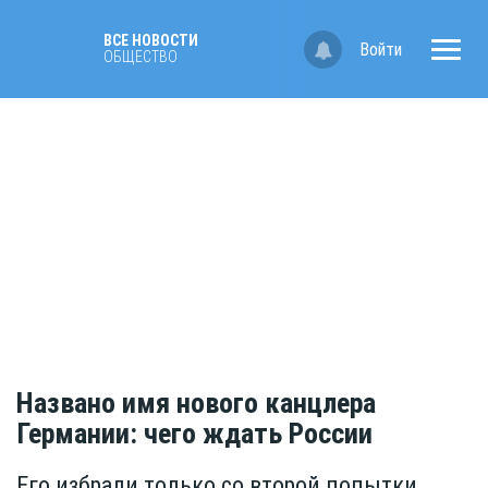
ВСЕ НОВОСТИ
Войти
ОБЩЕСТВО
Названо имя нового канцлера
Германии: чего ждать России
Его избрали только со второй попытки