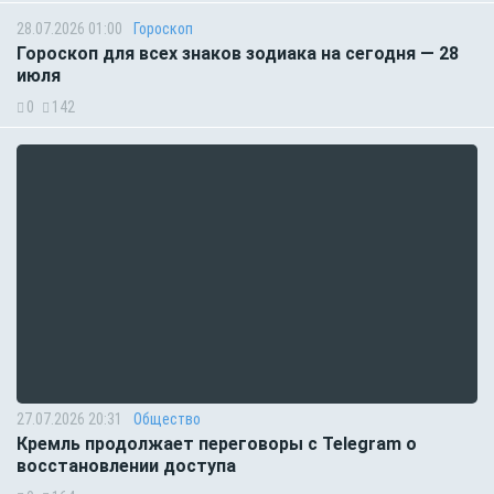
28.07.2026 01:00
Гороскоп
Гороскоп для всех знаков зодиака на сегодня — 28
июля
0
142
27.07.2026 20:31
Общество
Кремль продолжает переговоры с Telegram о
восстановлении доступа