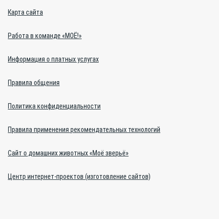
Карта сайта
Работа в команде «МОЁ!»
Информация о платных услугах
Правила общения
Политика конфиденциальности
Правила применения рекомендательных технологий
Сайт о домашних животных «Моё зверьё»
Центр интернет-проектов (изготовление сайтов)