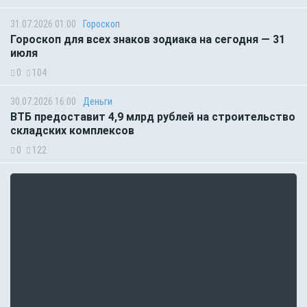
31.07.2026 01:00
Гороскоп
Гороскоп для всех знаков зодиака на сегодня — 31
июля
0
104
30.07.2026 16:00
Деньги
ВТБ предоставит 4,9 млрд рублей на строительство
складских комплексов
0
122