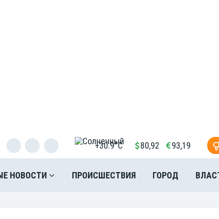
+30.9°C
80,92
93,19
ЫЕ НОВОСТИ
ПРОИСШЕСТВИЯ
ГОРОД
ВЛАС