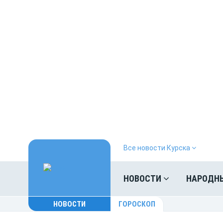
Все новости Курска
НОВОСТИ
НАРОДН
НОВОСТИ
ГОРОСКОП