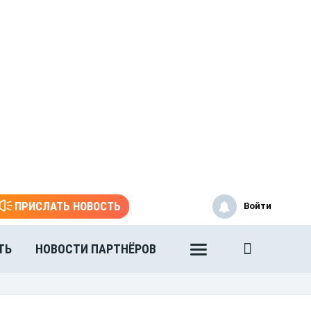
ПРИСЛАТЬ НОВОСТЬ
Войти
ТЬ
НОВОСТИ ПАРТНЁРОВ