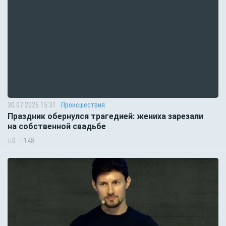
30.07.2026 15:31
Происшествия
Праздник обернулся трагедией: жениха зарезали
на собственной свадьбе
0
148