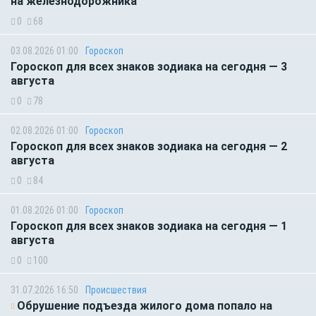
на железнодорожника
0
68
03.08.2026 01:00
Гороскоп
Гороскоп для всех знаков зодиака на сегодня — 3
августа
0
78
02.08.2026 01:00
Гороскоп
Гороскоп для всех знаков зодиака на сегодня — 2
августа
0
84
01.08.2026 01:00
Гороскоп
Гороскоп для всех знаков зодиака на сегодня — 1
августа
0
100
31.07.2026 16:50
Происшествия
Обрушение подъезда жилого дома попало на