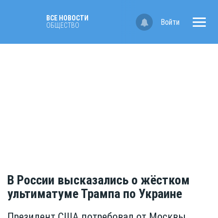
ВСЕ НОВОСТИ
Войти
ОБЩЕСТВО
В России высказались о жёстком
ультиматуме Трампа по Украине
Президент США потребовал от Москвы