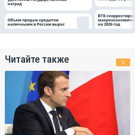
наград
ВТБ скорректиро
Объем продаж кредитов
макроэкономичес
наличными в России вырос
на 2026 год
Читайте также