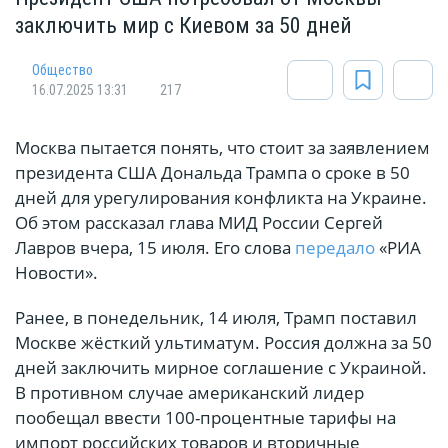
заключить мир с Киевом за 50 дней
Общество
16.07.2025 13:31
217
Москва пытается понять, что стоит за заявлением
президента США Дональда Трампа о сроке в 50
дней для урегулирования конфликта на Украине.
Об этом рассказал глава МИД России Сергей
Лавров вчера, 15 июля. Его слова
передало
«РИА
Новости».
Ранее, в понедельник, 14 июля, Трамп поставил
Москве жёсткий ультиматум. Россия должна за 50
дней заключить мирное соглашение с Украиной.
В противном случае американский лидер
пообещал ввести 100-процентные тарифы на
импорт российских товаров и вторичные