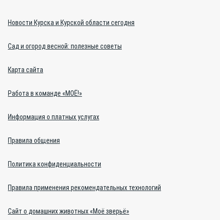
Новости Курска и Курской области сегодня
Сад и огород весной: полезные советы
Карта сайта
Работа в команде «МОЁ!»
Информация о платных услугах
Правила общения
Политика конфиденциальности
Правила применения рекомендательных технологий
Сайт о домашних животных «Моё зверьё»