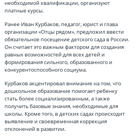
необходимой квалификации, организуют
платные курсы.
Ранее Иван Курбаков, педагог, юрист и глава
организации «Отцы рядом», предложил ввести
обязательное посещение детского сада в России.
Он считает это важным фактором для создания
равных возможностей для всех детей и
формирования сильного, образованного и
конкурентоспособного социума.
Курбаков акцентировал внимание на том, что
дошкольное образование помогает ребенку
стать более социализированным, а также
получить базовые знания, необходимые для
школы. Кроме того, в детских садах происходит
выявление и своевременная коррекция
отклонений в развитии.