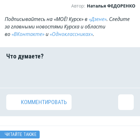
Автор:
Наталья ФЕДОРЕНКО
Подписывайтесь на «МОЁ! Курск» в
«Дзене»
. Cледите
за главными новостями Курска и области
во
«ВКонтакте»
и
«Одноклассниках»
.
КОММЕНТИРОВАТЬ
ЧИТАЙТЕ ТАКЖЕ