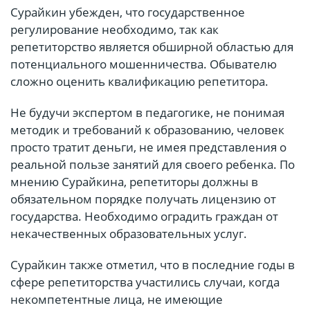
Сурайкин убежден, что государственное
регулирование необходимо, так как
репетиторство является обширной областью для
потенциального мошенничества. Обывателю
сложно оценить квалификацию репетитора.
Не будучи экспертом в педагогике, не понимая
методик и требований к образованию, человек
просто тратит деньги, не имея представления о
реальной пользе занятий для своего ребенка. По
мнению Сурайкина, репетиторы должны в
обязательном порядке получать лицензию от
государства. Необходимо оградить граждан от
некачественных образовательных услуг.
Сурайкин также отметил, что в последние годы в
сфере репетиторства участились случаи, когда
некомпетентные лица, не имеющие