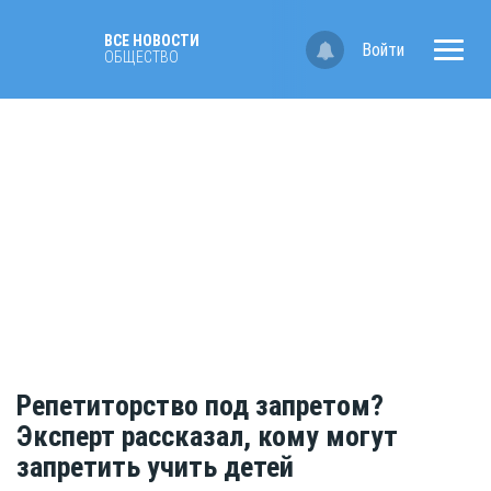
ВСЕ НОВОСТИ
Войти
ОБЩЕСТВО
Репетиторство под запретом?
Эксперт рассказал, кому могут
запретить учить детей