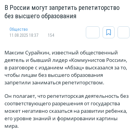
В России могут запретить репетиторство
без высшего образования
Общество
11.08.2025 18:37
154
Максим Сурайкин, известный общественный
деятель и бывший лидер «Коммунистов России»,
в разговоре с изданием «Абзац» высказался за то,
чтобы лицам без высшего образования
запретили заниматься репетиторством.
Он полагает, что репетиторская деятельность без
соответствующего разрешения от государства
может негативно сказаться на развитии ребенка,
его уровне знаний и формировании картины
мира.