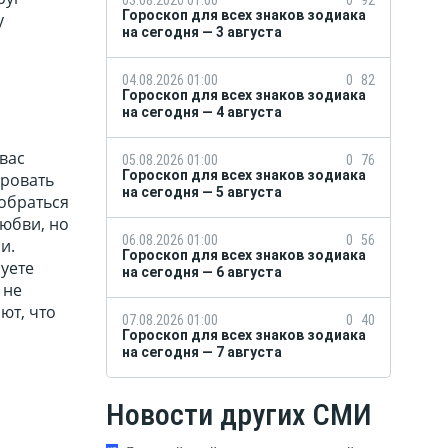
Гороскоп для всех знаков зодиака
у
на сегодня — 3 августа
04.08.2026 01:00
0
82
Гороскоп для всех знаков зодиака
на сегодня — 4 августа
 вас
05.08.2026 01:00
0
76
Гороскоп для всех знаков зодиака
ировать
на сегодня — 5 августа
зобраться
любви, но
06.08.2026 01:00
0
56
и.
Гороскоп для всех знаков зодиака
руете
на сегодня — 6 августа
 не
ют, что
07.08.2026 01:00
0
40
Гороскоп для всех знаков зодиака
на сегодня — 7 августа
Новости других СМИ