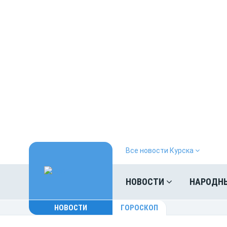
Все новости Курска
НОВОСТИ
НАРОДН
НОВОСТИ
ГОРОСКОП