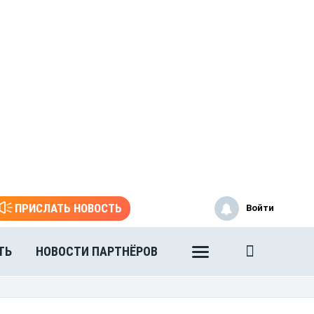
ПРИСЛАТЬ НОВОСТЬ
Войти
ТЬ
НОВОСТИ ПАРТНЁРОВ