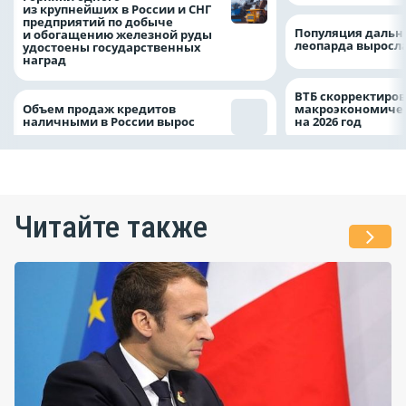
из крупнейших в России и СНГ
предприятий по добыче
Популяция дальн
и обогащению железной руды
леопарда выросла
удостоены государственных
наград
ВТБ скорректиро
Объем продаж кредитов
макроэкономичес
наличными в России вырос
на 2026 год
Читайте также