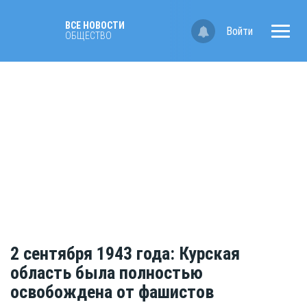
ВСЕ НОВОСТИ
Войти
ОБЩЕСТВО
2 сентября 1943 года: Курская
область была полностью
освобождена от фашистов