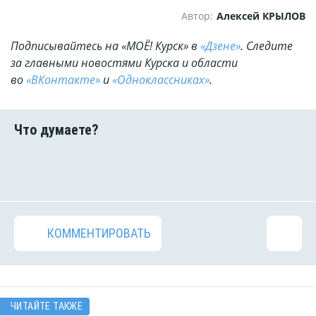
Автор:
Алексей КРЫЛОВ
Подписывайтесь на «МОЁ! Курск» в
«Дзене»
. Cледите
за главными новостями Курска и области
во
«ВКонтакте»
и
«Одноклассниках»
.
КОММЕНТИРОВАТЬ
ЧИТАЙТЕ ТАКЖЕ