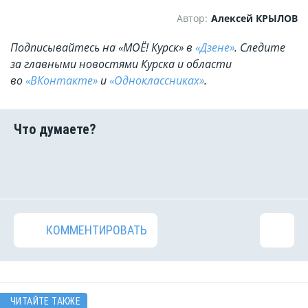
Автор:
Алексей КРЫЛОВ
Подписывайтесь на «МОЁ! Курск» в
«Дзене»
. Cледите
за главными новостями Курска и области
во
«ВКонтакте»
и
«Одноклассниках»
.
КОММЕНТИРОВАТЬ
ЧИТАЙТЕ ТАКЖЕ