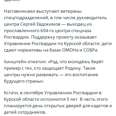
Наставниками выступают ветераны
спецподразделений, в том числе руководитель
центра Сергей Евдокимов — выходец из
прославленного 604-го центра спецназа
Росгвардии. Поддержку проекту оказывает
Управление Росгвардии по Курской области: дети
сдают нормативы на базах ОМОНа и СОБРа.
Хинштейн отметил: «Рад, что молодёжь берёт
пример с тех, кто защищает Родину. Такие
центры нужно развивать — это воспитание
будущего страны».
Кстати, в сентябре Управлению Росгвардии в
Курской области исполнится 9 лет. В честь этого
планируется день открытых дверей для кадетов и
детей сотрудников.