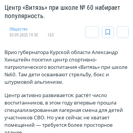
Центр «Витязь» при школе № 60 набирает
популярность.
Общество
03.09.2025 19:30
163
Врио губернатора Курской области Александр
Хинштейн посетил центр спортивно-
патриотического воспитания «Витязь» при школе
№60. Там дети осваивают стрельбу, бокс и
штурмовой альпинизм.
Центр активно развивается: растёт число
воспитанников, в этом году впервые прошла
специализированная лагерная смена для детей
участников СВО. Но уже сейчас не хватает
помещений — требуется более просторное
здание.