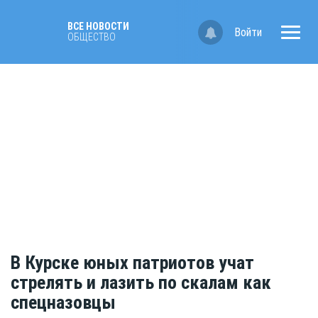
ВСЕ НОВОСТИ
Войти
ОБЩЕСТВО
В Курске юных патриотов учат
стрелять и лазить по скалам как
спецназовцы