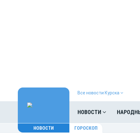
Все новости Курска
НОВОСТИ
НАРОДН
НОВОСТИ
ГОРОСКОП