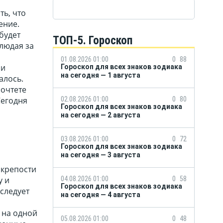
ть, что
ение.
будет
ТОП-5. Гороскоп
блюдая за
01.08.2026 01:00
0
88
 и
Гороскоп для всех знаков зодиака
на сегодня — 1 августа
алось.
почтете
02.08.2026 01:00
0
80
Сегодня
Гороскоп для всех знаков зодиака
на сегодня — 2 августа
03.08.2026 01:00
0
72
Гороскоп для всех знаков зодиака
на сегодня — 3 августа
 крепости
04.08.2026 01:00
0
58
у и
Гороскоп для всех знаков зодиака
следует
на сегодня — 4 августа
о на одной
05.08.2026 01:00
0
48