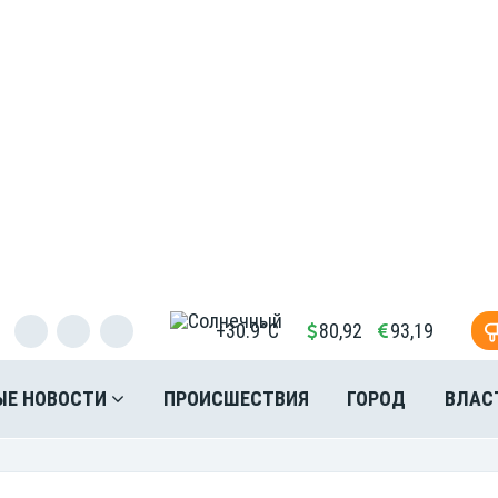
+30.9°C
80,92
93,19
ЫЕ НОВОСТИ
ПРОИСШЕСТВИЯ
ГОРОД
ВЛАС