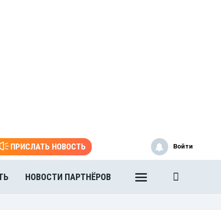
ПРИСЛАТЬ НОВОСТЬ
Войти
ТЬ
НОВОСТИ ПАРТНЁРОВ