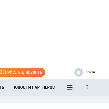
ПРИСЛАТЬ НОВОСТЬ
Войти
ТЬ
НОВОСТИ ПАРТНЁРОВ