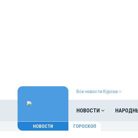
Все новости Курска
НОВОСТИ
НАРОДН
НОВОСТИ
ГОРОСКОП