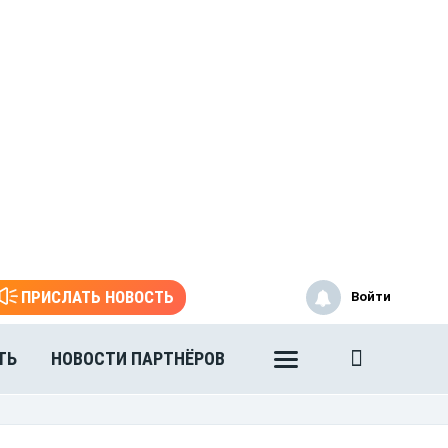
ПРИСЛАТЬ НОВОСТЬ
Войти
ТЬ
НОВОСТИ ПАРТНЁРОВ