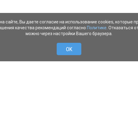
на сайте, Вы даете согласие на использование cookies, которые 
ышения качества рекомендаций согласно
Политике
. Отказаться от
можно через настройки Вашего браузера.
OK