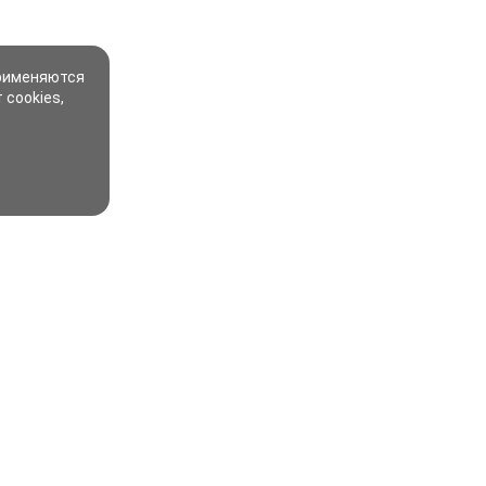
применяются
 cookies,